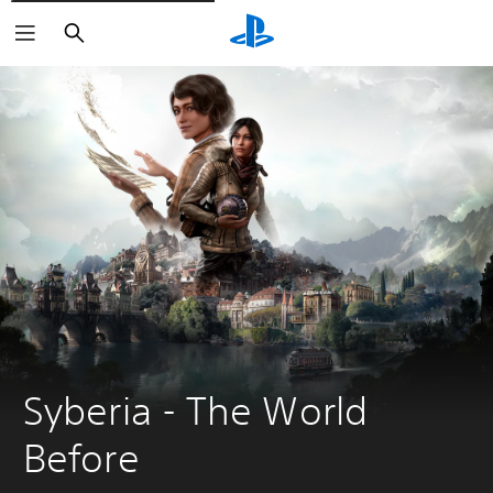
Buscar
Syberia - The World 
Before