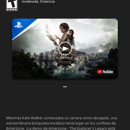
moderada, Violencia
Mientras Kate Walker comenzaba su carrera como abogada, una
extraordinaria búsqueda iniciática tenía lugar en los confines de
Amerzone. ¡La demo de Amerzone - The Explorer's Legacy está