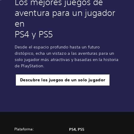
Los mejores juegos de
aventura para un jugador
en
PS4 y PS5
Desde el espacio profundo hasta un futuro
distópico, echa un vistazo a las aventuras para un
solo jugador más atractivas y basadas en la historia
de PlayStation.
Descubre los juegos de un solo jugador
Plataforma:
PS4, PS5