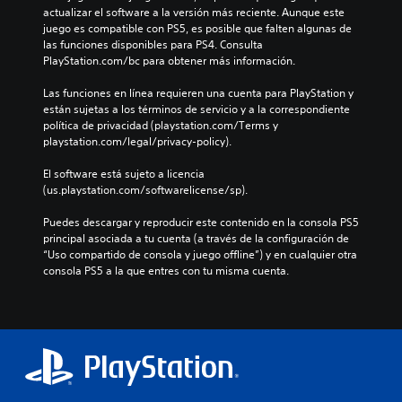
actualizar el software a la versión más reciente. Aunque este 
juego es compatible con PS5, es posible que falten algunas de 
las funciones disponibles para PS4. Consulta 
PlayStation.com/bc para obtener más información.
Las funciones en línea requieren una cuenta para PlayStation y 
están sujetas a los términos de servicio y a la correspondiente 
política de privacidad (playstation.com/Terms y 
playstation.com/legal/privacy-policy).
El software está sujeto a licencia 
(us.playstation.com/softwarelicense/sp).
Puedes descargar y reproducir este contenido en la consola PS5 
principal asociada a tu cuenta (a través de la configuración de 
“Uso compartido de consola y juego offline”) y en cualquier otra 
consola PS5 a la que entres con tu misma cuenta.