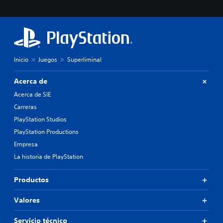
Inicio
Juegos
Superliminal
Acerca de
Acerca de SIE
Carreras
PlayStation Studios
PlayStation Productions
Empresa
La historia de PlayStation
Productos
Valores
Servicio técnico