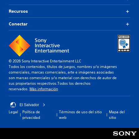
Recursos
Conectar
© 2026 Sony Interactive Entertainment LLC
Todos los contenidos, títulos de juegos, nombres y/o imágenes
comerciales, marcas comerciales, arte e imágenes asociadas
son marcas comerciales y/o material con derechos de autor de
sus propietarios respectivos.Todos los derechos
reservados.
Más información
El Salvador
Legal
Política de
Términos de uso del sitio
Mapa del
privacidad
web
sitio