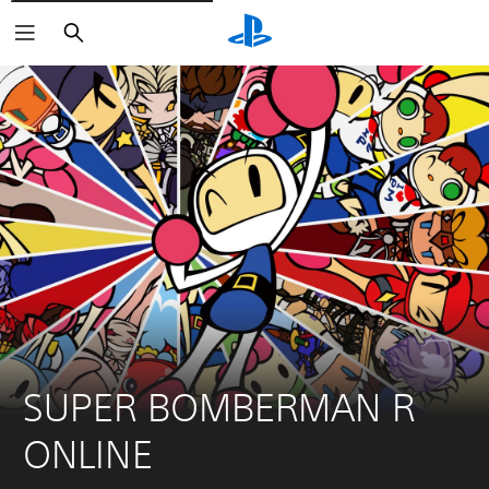
Buscar
SUPER BOMBERMAN R 
ONLINE