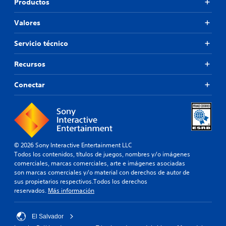
Productos
Valores
Servicio técnico
Recursos
Conectar
© 2026 Sony Interactive Entertainment LLC
Todos los contenidos, títulos de juegos, nombres y/o imágenes
comerciales, marcas comerciales, arte e imágenes asociadas
son marcas comerciales y/o material con derechos de autor de
sus propietarios respectivos.Todos los derechos
reservados.
Más información
El Salvador