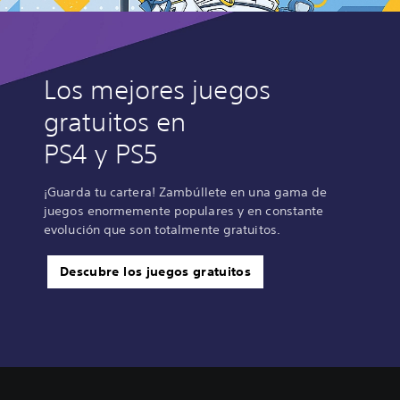
Los mejores juegos
gratuitos en
PS4 y PS5
¡Guarda tu cartera! Zambúllete en una gama de
juegos enormemente populares y en constante
evolución que son totalmente gratuitos.
Descubre los juegos gratuitos