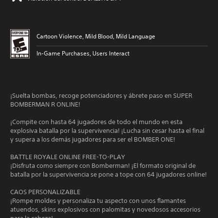
Cartoon Violence, Mild Blood, Mild Language
In-Game Purchases, Users Interact
¡Suelta bombas, recoge potenciadores y ábrete paso en SUPER
BOMBERMAN R ONLINE!
¡Compite con hasta 64 jugadores de todo el mundo en esta
explosiva batalla por la supervivencia! ¡Lucha sin cesar hasta el final
y supera a los demás jugadores para ser el BOMBER ONE!
BATTLE ROYALE ONLINE FREE-TO-PLAY
¡Disfruta como siempre con Bomberman! ¡El formato original de
batalla por la supervivencia se pone a tope con 64 jugadores online!
CAOS PERSONALIZABLE
¡Rompe moldes y personaliza tu aspecto con unos flamantes
atuendos, skins explosivos con palomitas y novedosos accesorios