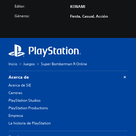
Editor:
KONAMI
Géneros:
Fiesta, Casual, Acción
Inicio
Juegos
Super Bomberman R Online
Acerca de
Acerca de SIE
Carreras
PlayStation Studios
PlayStation Productions
Empresa
La historia de PlayStation