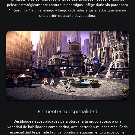
pelear estratégicamente contra tus enemigos. Inflige daño sin parar para
“interrumpir” a un enemigo y luego ordénales a tus aliados que lancen
una acción de asalto devastadora.
Encuentra tu especialidad
Desbloquea especialidades para otorgar a tu grupo acceso a una
variedad de habilidades como cocina, arte, herrería y muchas más. Cada
especialidad te permite fabricar objetos y equipamiento únicos con el