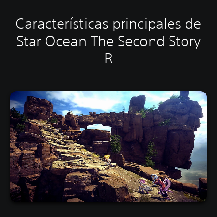
Características principales de
Star Ocean The Second Story
R