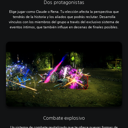
Dos protagonistas
Elige jugar como Claude o Rena. Tu elección afecta la perspectiva que
tendrás de la historia y los aliados que podrás reclutar. Desarrolla
vínculos con los miembros del grupo a través del exclusivo sistema de
eventos íntimos, que también influye en decenas de finales posibles.
Combate explosivo
Un sistema de combate revitalizado que te ofrece nuevas formas de