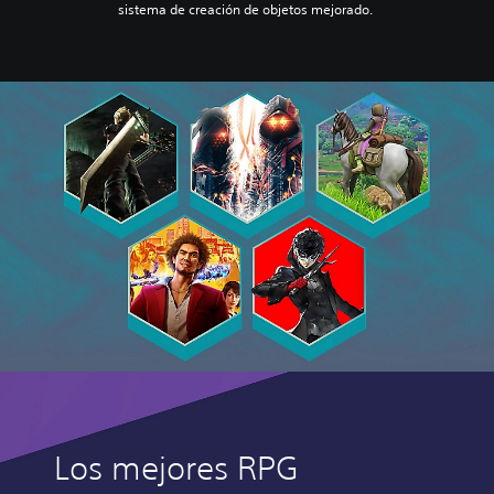
sistema de creación de objetos mejorado.
Los mejores RPG