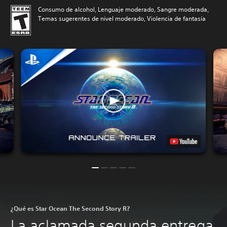
Consumo de alcohol, Lenguaje moderado, Sangre moderada,
Temas sugerentes de nivel moderado, Violencia de fantasía
¿Qué es Star Ocean The Second Story R?
La aclamada segunda entrega