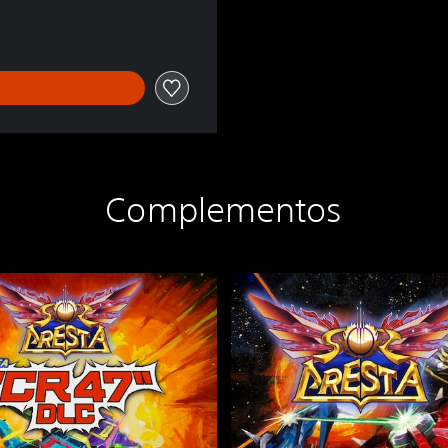
Complementos