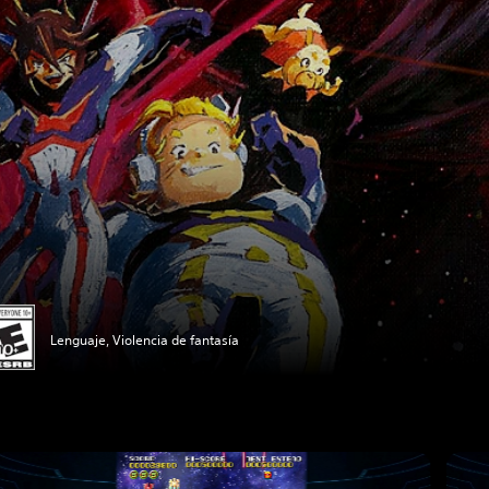
Lenguaje, Violencia de fantasía