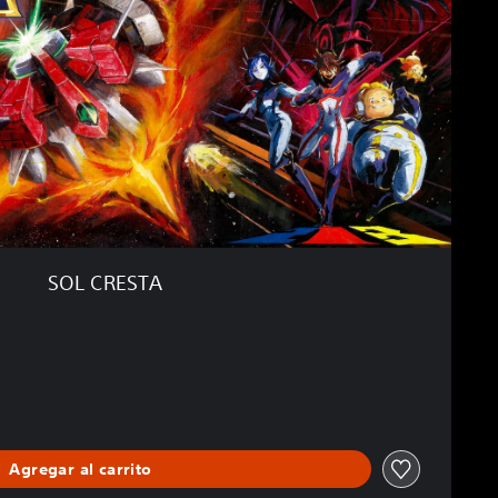
SOL CRESTA
Agregar al carrito