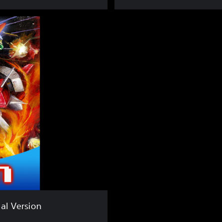
al Version