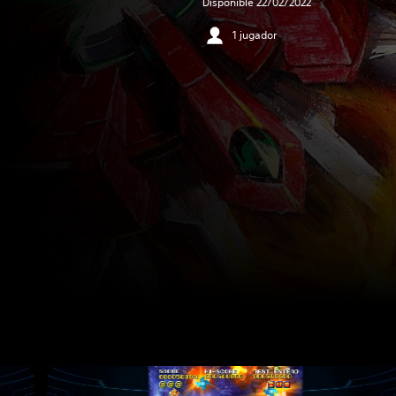
Disponible 22/02/2022
1 jugador