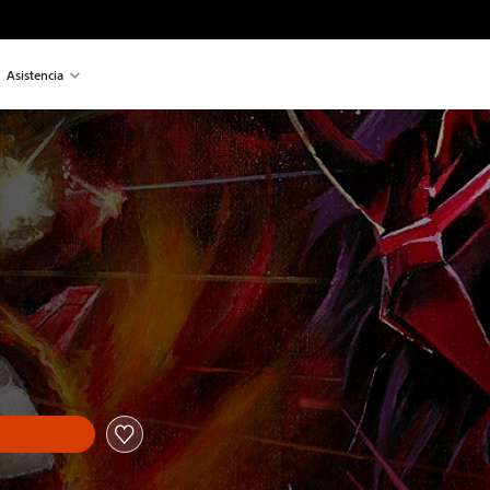
Asistencia