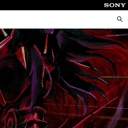
Busca