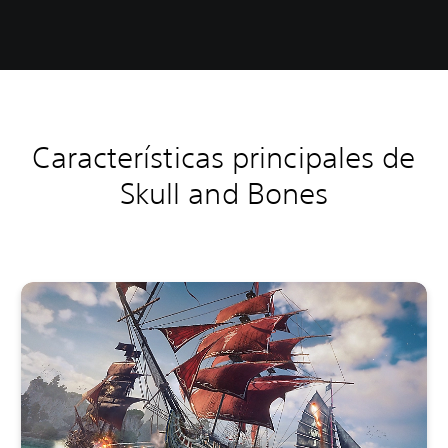
Características principales de
Skull and Bones