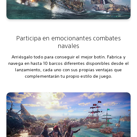
Participa en emocionantes combates
navales
Arriésgalo todo para conseguir el mejor botín. Fabrica y
navega en hasta 10 barcos diferentes disponibles desde el
lanzamiento, cada uno con sus propias ventajas que
complementarán tu propio estilo de juego.