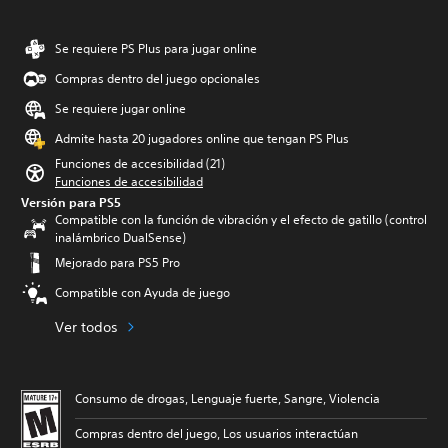
Se requiere PS Plus para jugar online
Compras dentro del juego opcionales
Se requiere jugar online
Admite hasta 20 jugadores online que tengan PS Plus
Funciones de accesibilidad (21)
Funciones de accesibilidad
Versión para PS5
Compatible con la función de vibración y el efecto de gatillo (control
inalámbrico DualSense)
Mejorado para PS5 Pro
Compatible con Ayuda de juego
Ver todos
Consumo de drogas, Lenguaje fuerte, Sangre, Violencia
Compras dentro del juego, Los usuarios interactúan