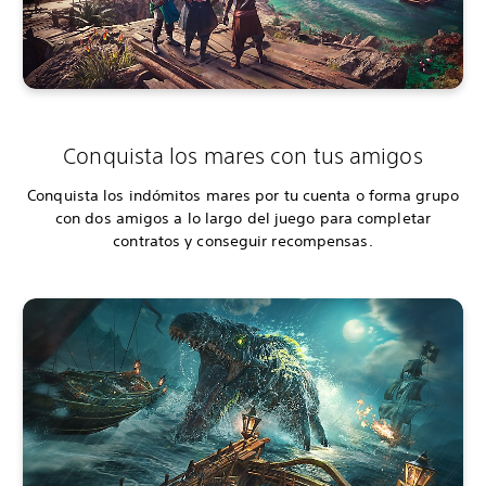
Conquista los mares con tus amigos
Conquista los indómitos mares por tu cuenta o forma grupo
con dos amigos a lo largo del juego para completar
contratos y conseguir recompensas.