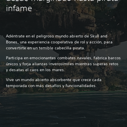
infame
Adéntrate en el peligroso mundo abierto de Skull and
Bones, una experiencia cooperativa de rol y acción, para
convertirte en un temible cabecilla pirata.
Participa en emocionantes combates navales, fabrica barcos
únicos y forja alianzas inverosímiles mientras superas retos
y desatas el caos en los mares.
Vive un mundo abierto absorbente que crece cada
temporada con más desafíos y funcionalidades.