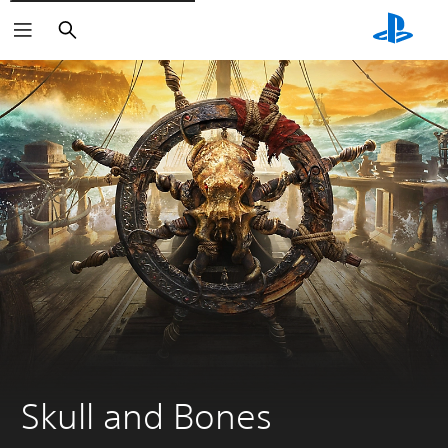
Buscar
Skull and Bones