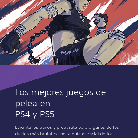
Los mejores juegos de
pelea en
PS4 y PS5
Levanta los puños y prepárate para algunos de los
duelos más brutales con la guía esencial de los