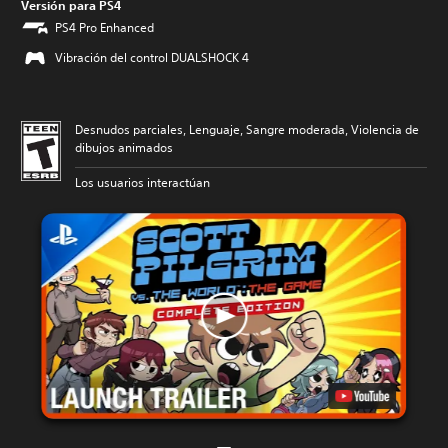
Versión para PS4
PS4 Pro Enhanced
Vibración del control DUALSHOCK 4
Desnudos parciales, Lenguaje, Sangre moderada, Violencia de
dibujos animados
Los usuarios interactúan