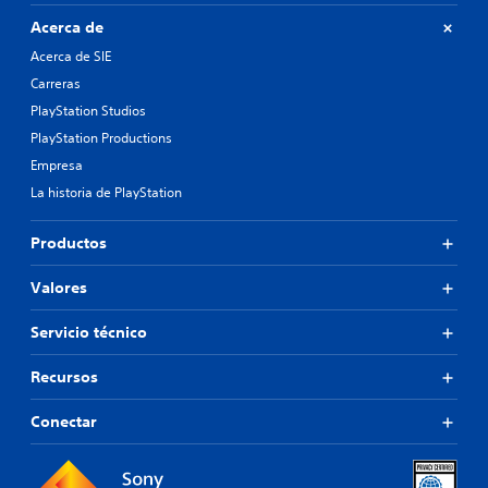
Acerca de
Acerca de SIE
Carreras
PlayStation Studios
PlayStation Productions
Empresa
La historia de PlayStation
Productos
Valores
Servicio técnico
Recursos
Conectar