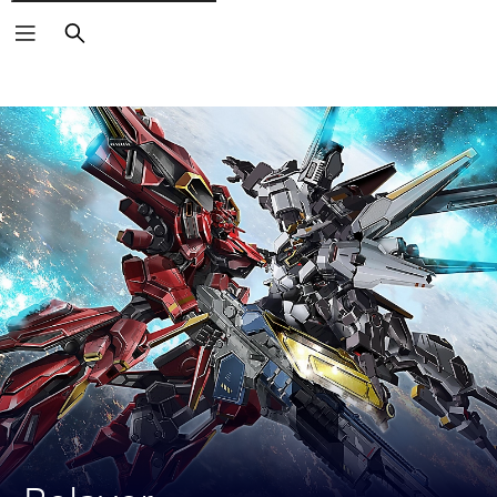
Buscar