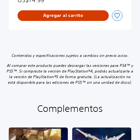
Agregar al carrito
Contenidos y especificaciones sujetos a cambios sin previo aviso.
Al comprar este producto puedes descargar las versiones para PS4™ y
PS5™. Si compraste la versión de PlayStation®4, podrás actualizarla a
la versión de PlayStation®5 de forma gratuita. (La actualización no
está disponible para las ediciones de PS5™ sin una unidad de disco).
Complementos