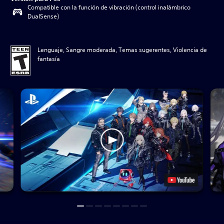
Compatible con la función de vibración (control inalámbrico
DualSense)
Lenguaje, Sangre moderada, Temas sugerentes, Violencia de
fantasía