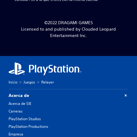
©2022 DRAGAMI GAMES
Licensed to and published by Clouded Leopard
Entertainment Inc.
Inicio
Juegos
Relayer
Acerca de
Acerca de SIE
Carreras
PlayStation Studios
PlayStation Productions
Empresa