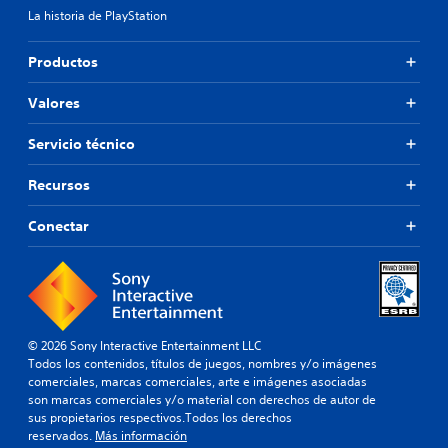
La historia de PlayStation
Productos
Valores
Servicio técnico
Recursos
Conectar
© 2026 Sony Interactive Entertainment LLC
Todos los contenidos, títulos de juegos, nombres y/o imágenes
comerciales, marcas comerciales, arte e imágenes asociadas
son marcas comerciales y/o material con derechos de autor de
sus propietarios respectivos.Todos los derechos
reservados.
Más información