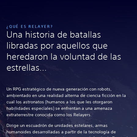
¿QUÉ ES RELAYER?
Una historia de batallas
libradas por aquellos que
heredaron la voluntad de las
estrellas...
Un RPG estratégico de nueva generación con robots,
ambientado en una realidad alterna de ciencia ficción en la
cual los astronatos (humanos a los que les otorgaron
habilidades especiales) se enfrentan a una amenaza
extraterrestre conocida como los Relayers.
Dirige un escuadrón de unidades estelares, armas
humanoides desarrolladas a partir de la tecnología de