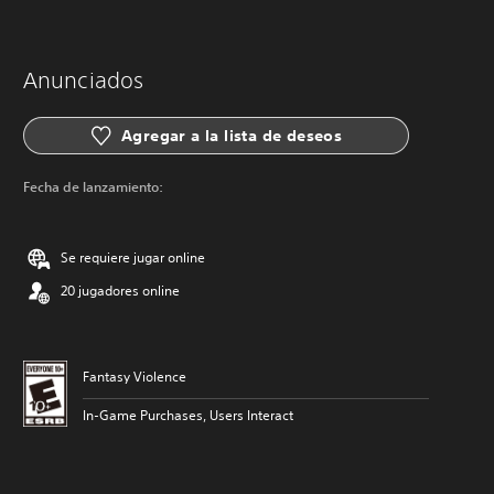
Anunciados
Agregar a la lista de deseos
Fecha de lanzamiento:
Se requiere jugar online
20 jugadores online
Fantasy Violence
In-Game Purchases, Users Interact