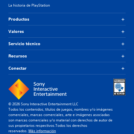
La historia de PlayStation
Productos
Valores
Servicio técnico
Recursos
Conectar
© 2026 Sony Interactive Entertainment LLC
Todos los contenidos, títulos de juegos, nombres y/o imágenes
comerciales, marcas comerciales, arte e imágenes asociadas
son marcas comerciales y/o material con derechos de autor de
sus propietarios respectivos.Todos los derechos
reservados.
Más información