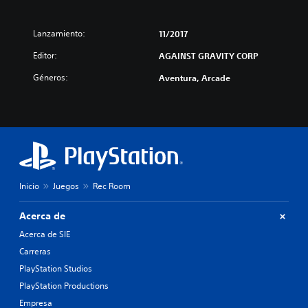
Lanzamiento:
11/2017
Editor:
AGAINST GRAVITY CORP
Géneros:
Aventura, Arcade
Inicio
Juegos
Rec Room
Acerca de
Acerca de SIE
Carreras
PlayStation Studios
PlayStation Productions
Empresa