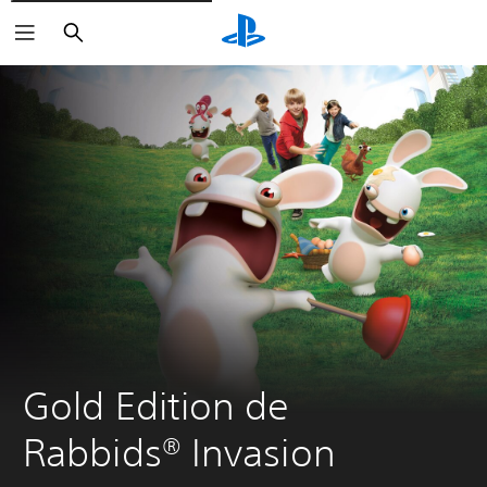
Buscar
Gold Edition de 
Rabbids® Invasion