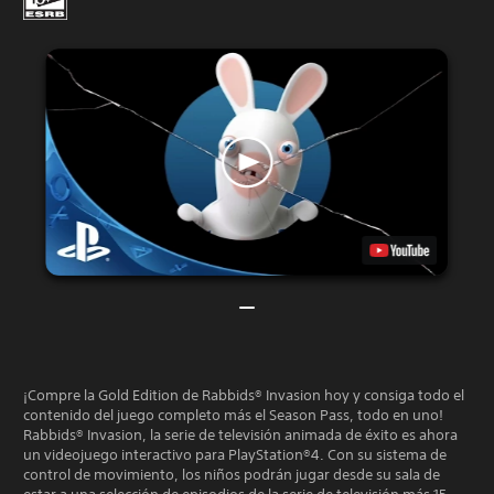
¡Compre la Gold Edition de Rabbids® Invasion hoy y consiga todo el
contenido del juego completo más el Season Pass, todo en uno!
Rabbids® Invasion, la serie de televisión animada de éxito es ahora
un videojuego interactivo para PlayStation®4. Con su sistema de
control de movimiento, los niños podrán jugar desde su sala de