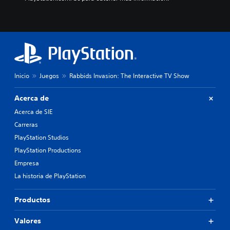
Inicio
Juegos
Rabbids Invasion: The Interactive TV Show
Acerca de
Acerca de SIE
Carreras
PlayStation Studios
PlayStation Productions
Empresa
La historia de PlayStation
Productos
Valores