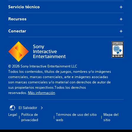
Servicio técnico
Recursos
Conectar
© 2026 Sony Interactive Entertainment LLC
Todos los contenidos, títulos de juegos, nombres y/o imágenes
comerciales, marcas comerciales, arte e imágenes asociadas
son marcas comerciales y/o material con derechos de autor de
sus propietarios respectivos.Todos los derechos
reservados.
Más información
El Salvador
Legal
Política de
Términos de uso del sitio
Mapa del
privacidad
web
sitio