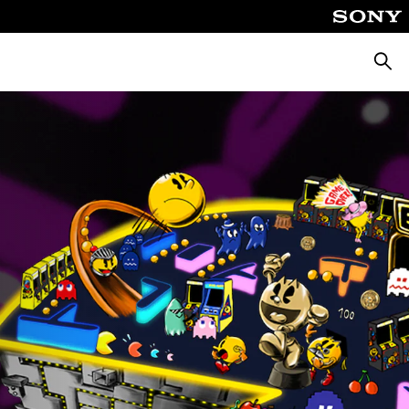
Busca