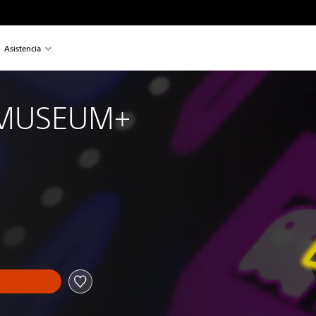
Asistencia
MUSEUM+