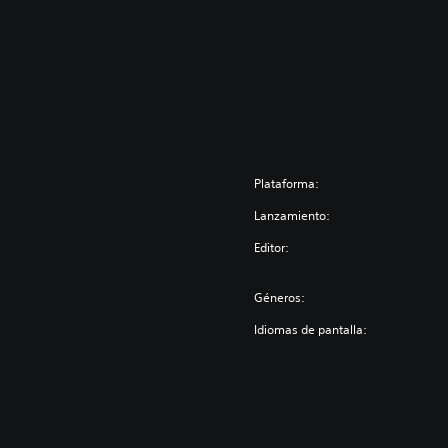
Plataforma:
Lanzamiento:
Editor:
Géneros:
Idiomas de pantalla: