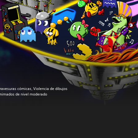
ravesuras cómicas, Violencia de dibujos
nimados de nivel moderado