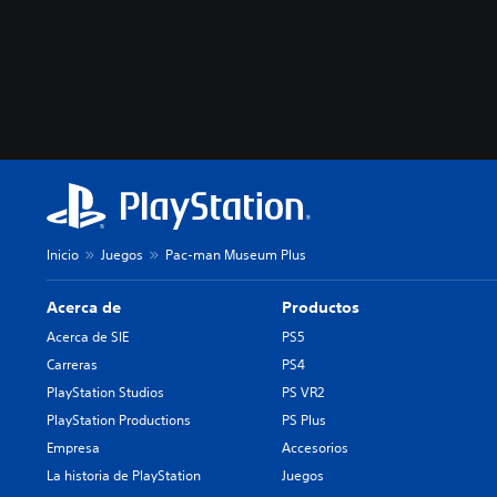
Inicio
Juegos
Pac-man Museum Plus
Acerca de
Productos
Acerca de SIE
PS5
Carreras
PS4
PlayStation Studios
PS VR2
PlayStation Productions
PS Plus
Empresa
Accesorios
La historia de PlayStation
Juegos