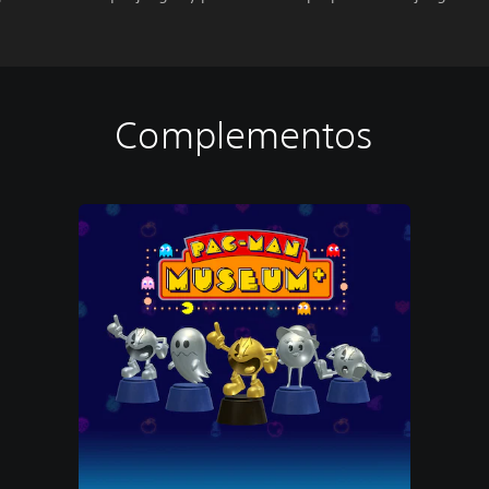
Complementos