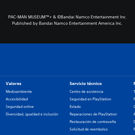
PAC-MAN MUSEUM™+ & ©Bandai Namco Entertainment Inc.
Published by Bandai Namco Entertainment America Inc.
Valores
Servicio técnico
Medioambiente
Centro de asistencia
Accesibilidad
Seguridad en PlayStation
Seguridad online
Estado
Diversidad, igualdad e inclusión
Reparaciones de PlayStation
Restauración de contraseña
Solicitud de reembolso