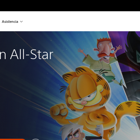
Asistencia
 All-Star