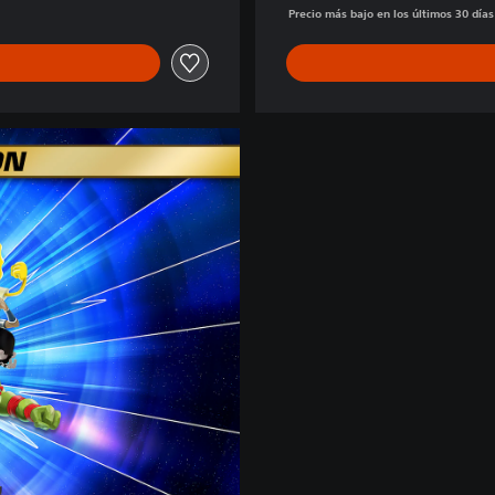
Precio más bajo en los últimos 30 día