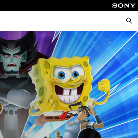
Busca