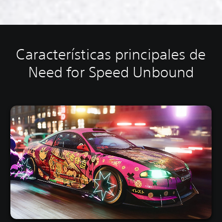
Características principales de
Need for Speed Unbound