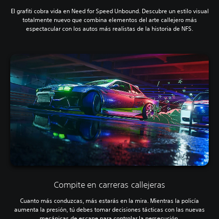
El grafiti cobra vida en Need for Speed Unbound. Descubre un estilo visual
totalmente nuevo que combina elementos del arte callejero más
espectacular con los autos más realistas de la historia de NFS.
Compite en carreras callejeras
Cuanto más conduzcas, más estarás en la mira. Mientras la policía
aumenta la presión, tú debes tomar decisiones tácticas con las nuevas
mecánicas de escape para controlar la persecución.