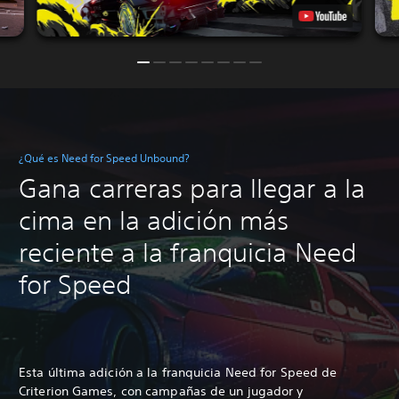
¿Qué es Need for Speed Unbound?
Gana carreras para llegar a la
cima en la adición más
reciente a la franquicia Need
for Speed
Esta última adición a la franquicia Need for Speed de
Criterion Games, con campañas de un jugador y