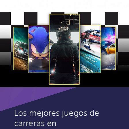
Los mejores juegos de
carreras en