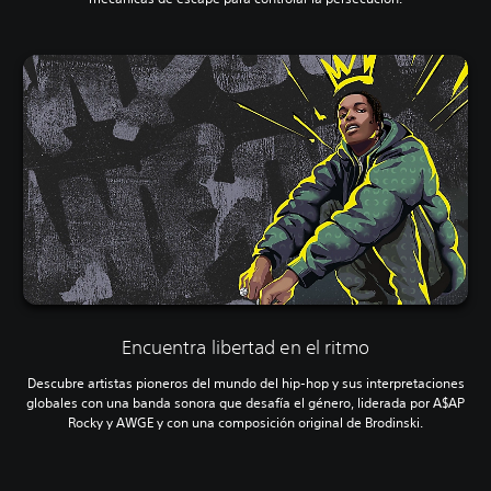
Encuentra libertad en el ritmo
Descubre artistas pioneros del mundo del hip-hop y sus interpretaciones
globales con una banda sonora que desafía el género, liderada por A$AP
Rocky y AWGE y con una composición original de Brodinski.