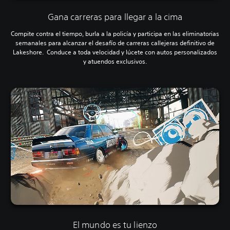
Gana carreras para llegar a la cima
Compite contra el tiempo, burla a la policía y participa en las eliminatorias
semanales para alcanzar el desafío de carreras callejeras definitivo de
Lakeshore. Conduce a toda velocidad y lúcete con autos personalizados
y atuendos exclusivos.
El mundo es tu lienzo