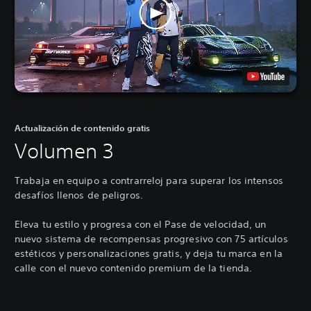
Actualización de contenido gratis
Volumen 3
Trabaja en equipo a contrarreloj para superar los intensos
desafíos llenos de peligros.
Eleva tu estilo y progresa con el Pase de velocidad, un
nuevo sistema de recompensas progresivo con 75 artículos
estéticos y personalizaciones gratis, y deja tu marca en la
calle con el nuevo contenido premium de la tienda.