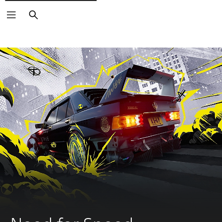
Buscar