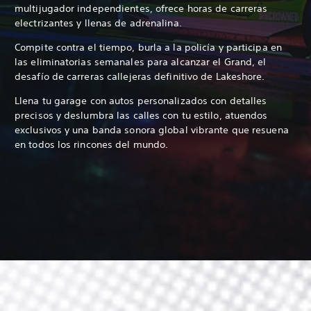
multijugador independientes, ofrece horas de carreras
electrizantes y llenas de adrenalina.
Compite contra el tiempo, burla a la policía y participa en
las eliminatorias semanales para alcanzar el Grand, el
desafío de carreras callejeras definitivo de Lakeshore.
Llena tu garage con autos personalizados con detalles
precisos y deslumbra las calles con tu estilo, atuendos
exclusivos y una banda sonora global vibrante que resuena
en todos los rincones del mundo.