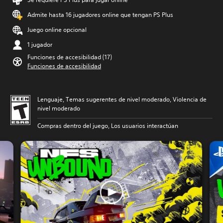
Admite hasta 16 jugadores online que tengan PS Plus
Juego online opcional
1 jugador
Funciones de accesibilidad (17)
Funciones de accesibilidad
Lenguaje, Temas sugerentes de nivel moderado, Violencia de
nivel moderado
Compras dentro del juego, Los usuarios interactúan