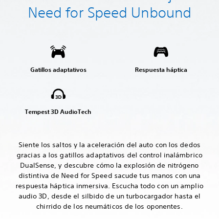
Need for Speed Unbound
Gatillos adaptativos
Respuesta háptica
Tempest 3D AudioTech
Siente los saltos y la aceleración del auto con los dedos
gracias a los gatillos adaptativos del control inalámbrico
DualSense, y descubre cómo la explosión de nitrógeno
distintiva de Need for Speed sacude tus manos con una
respuesta háptica inmersiva. Escucha todo con un amplio
audio 3D, desde el silbido de un turbocargador hasta el
chirrido de los neumáticos de los oponentes.