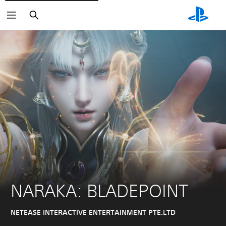
Buscar
NARAKA: BLADEPOINT
NETEASE INTERACTIVE ENTERTAINMENT PTE.LTD