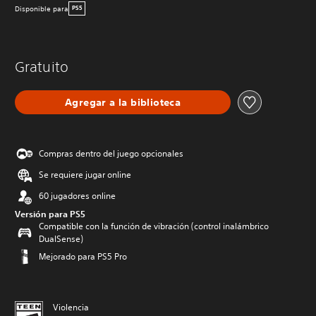
Disponible para
PS5
Gratuito
Agregar a la biblioteca
Compras dentro del juego opcionales
Se requiere jugar online
60 jugadores online
Versión para PS5
Compatible con la función de vibración (control inalámbrico
DualSense)
Mejorado para PS5 Pro
Violencia