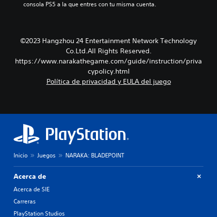
consola PS5 a la que entres con tu misma cuenta.
©2023 Hangzhou 24 Entertainment Network Technology
Co.Ltd.All Rights Reserved.
https://www.narakathegame.com/guide/instruction/priva
cypolicy.html
Política de privacidad y EULA del juego
Inicio
Juegos
NARAKA: BLADEPOINT
Acerca de
Acerca de SIE
Carreras
PlayStation Studios