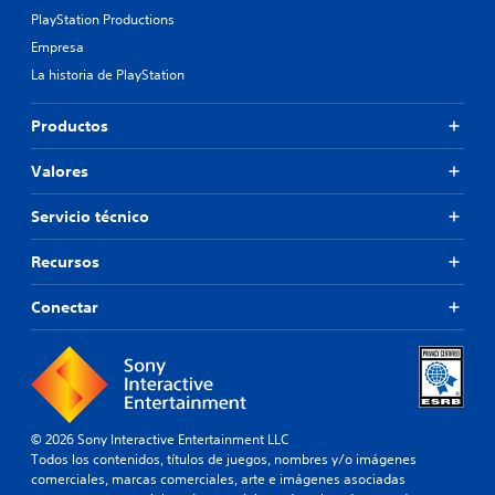
PlayStation Productions
Empresa
La historia de PlayStation
Productos
Valores
Servicio técnico
Recursos
Conectar
© 2026 Sony Interactive Entertainment LLC
Todos los contenidos, títulos de juegos, nombres y/o imágenes
comerciales, marcas comerciales, arte e imágenes asociadas