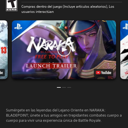
Compras dentro del juego (Incluye artículos aleatorios), Los
usuarios interactúan
Sumérgete en las leyendas del Lejano Oriente en NARAKA:
BLADEPOINT; únete a tus amigos en trepidantes combates cuerpo a
cuerpo para vivir una experiencia única de Battle Royale.