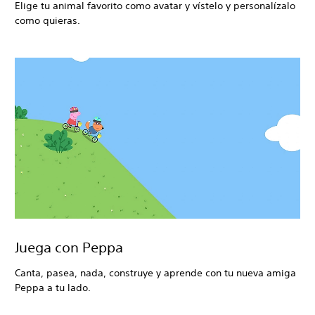
Elige tu animal favorito como avatar y vístelo y personalízalo
como quieras.
Juega con Peppa
Canta, pasea, nada, construye y aprende con tu nueva amiga
Peppa a tu lado.