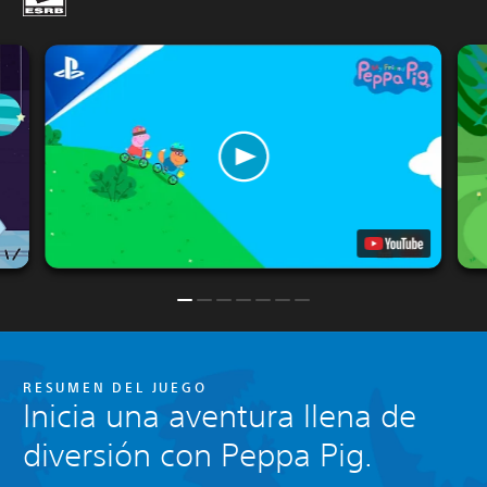
RESUMEN DEL JUEGO
Inicia una aventura llena de
diversión con Peppa Pig.