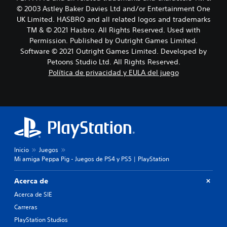
© 2003 Astley Baker Davies Ltd and/or Entertainment One
UK Limited. HASBRO and all related logos and trademarks
TM & © 2021 Hasbro. All Rights Reserved. Used with
Permission. Published by Outright Games Limited.
Software © 2021 Outright Games Limited. Developed by
Petoons Studio Ltd. All Rights Reserved.
Política de privacidad y EULA del juego
Inicio
Juegos
Mi amiga Peppa Pig - Juegos de PS4 y PS5 | PlayStation
Acerca de
Acerca de SIE
Carreras
PlayStation Studios