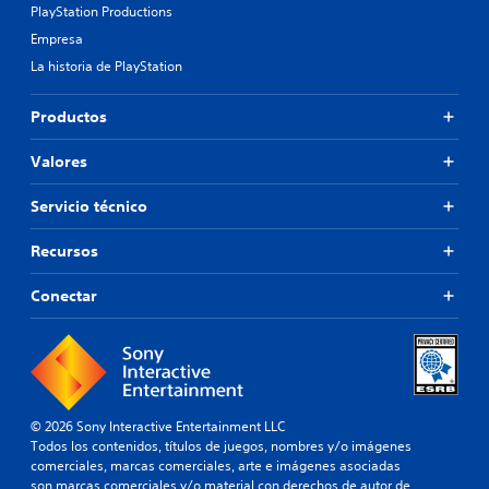
PlayStation Productions
Empresa
La historia de PlayStation
Productos
Valores
Servicio técnico
Recursos
Conectar
© 2026 Sony Interactive Entertainment LLC
Todos los contenidos, títulos de juegos, nombres y/o imágenes
comerciales, marcas comerciales, arte e imágenes asociadas
son marcas comerciales y/o material con derechos de autor de