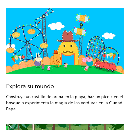
Explora su mundo
Construye un castillo de arena en la playa, haz un picnic en el
bosque o experimenta la magia de las verduras en la Ciudad
Papa.