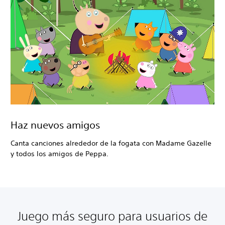
Haz nuevos amigos
Canta canciones alrededor de la fogata con Madame Gazelle
y todos los amigos de Peppa.
Juego más seguro para usuarios de