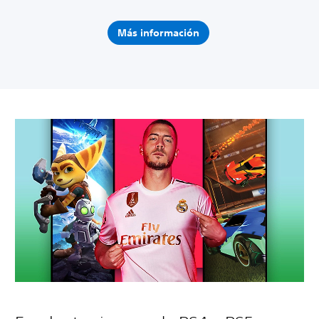
Más información