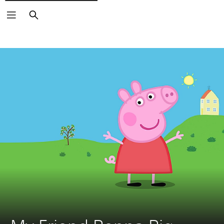
Buscar