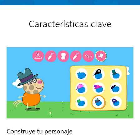
Características clave
Construye tu personaje