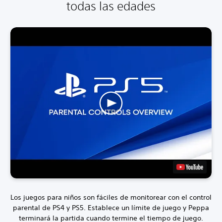
todas las edades
Los juegos para niños son fáciles de monitorear con el control
parental de PS4 y PS5. Establece un límite de juego y Peppa
terminará la partida cuando termine el tiempo de juego.