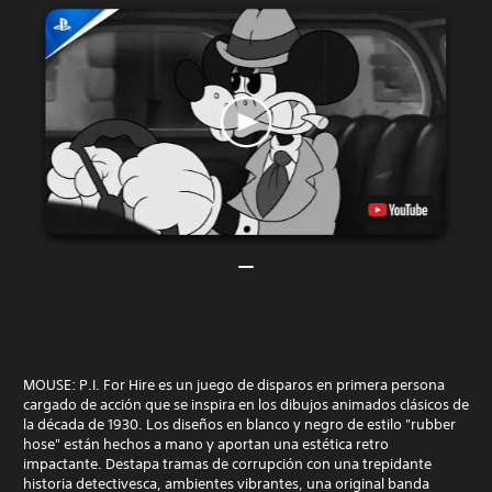
MOUSE: P.I. For Hire es un juego de disparos en primera persona
cargado de acción que se inspira en los dibujos animados clásicos de
la década de 1930. Los diseños en blanco y negro de estilo "rubber
hose" están hechos a mano y aportan una estética retro
impactante. Destapa tramas de corrupción con una trepidante
historia detectivesca, ambientes vibrantes, una original banda