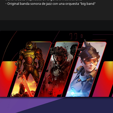
- Original banda sonora de jazz con una orquesta "big band"