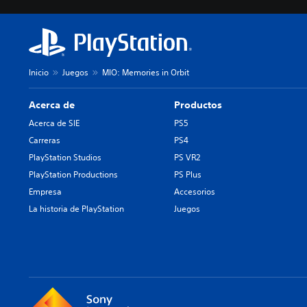
Inicio
Juegos
MIO: Memories in Orbit
Acerca de
Productos
Acerca de SIE
PS5
Carreras
PS4
PlayStation Studios
PS VR2
PlayStation Productions
PS Plus
Empresa
Accesorios
La historia de PlayStation
Juegos