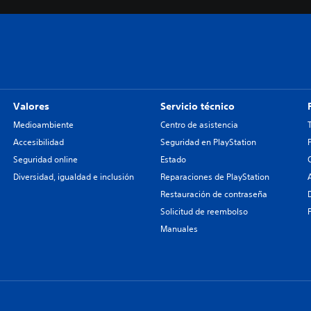
Valores
Servicio técnico
Medioambiente
Centro de asistencia
Accesibilidad
Seguridad en PlayStation
Seguridad online
Estado
Diversidad, igualdad e inclusión
Reparaciones de PlayStation
Restauración de contraseña
Solicitud de reembolso
Manuales