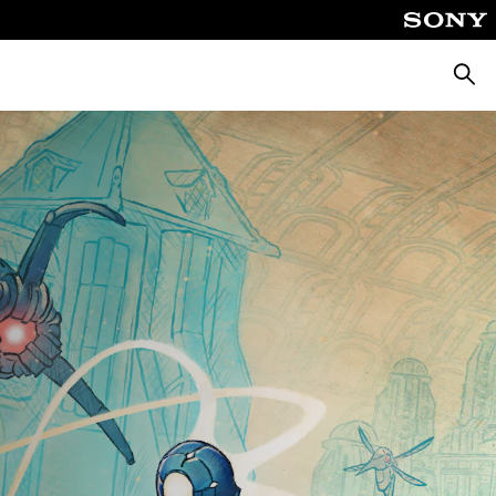
Busca