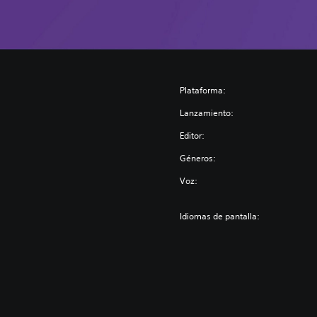
Plataforma:
Lanzamiento:
Editor:
Géneros:
Voz:
Idiomas de pantalla: