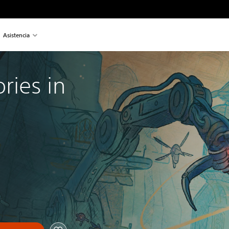
Asistencia
ies in 