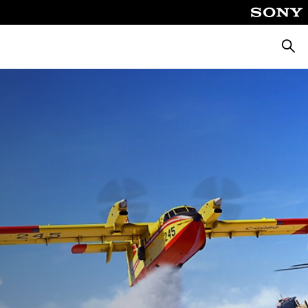
Busca