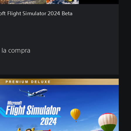
oft Flight Simulator 2024 Beta
 la compra