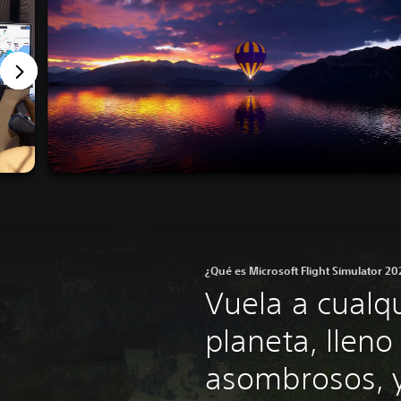
¿Qué es Microsoft Flight Simulator 20
Vuela a cualqu
planeta, lleno
asombrosos, y