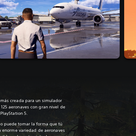
jamás creada para un simulador
 125 aeronaves con gran nivel de
 PlayStation 5.
o puede tomar la forma que tú
una enorme variedad de aeronaves