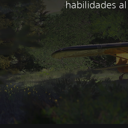
habilidades al