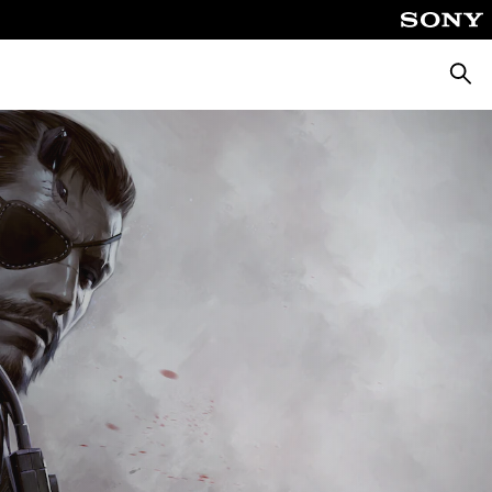
Busca