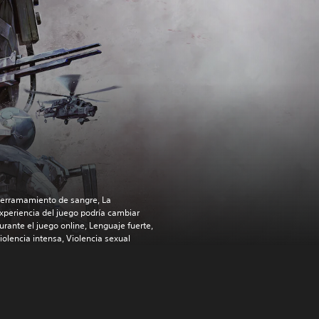
erramamiento de sangre, La
xperiencia del juego podría cambiar
urante el juego online, Lenguaje fuerte,
iolencia intensa, Violencia sexual