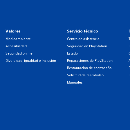
Valores
Servicio técnico
Medioambiente
Centro de asistencia
Accesibilidad
Seguridad en PlayStation
Seguridad online
Estado
Diversidad, igualdad e inclusión
Reparaciones de PlayStation
Restauración de contraseña
Solicitud de reembolso
Manuales