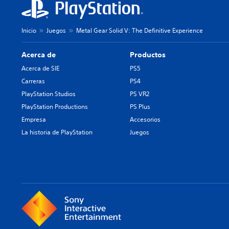
Inicio
Juegos
Metal Gear Solid V: The Definitive Experience
Acerca de
Productos
Acerca de SIE
PS5
Carreras
PS4
PlayStation Studios
PS VR2
PlayStation Productions
PS Plus
Empresa
Accesorios
La historia de PlayStation
Juegos