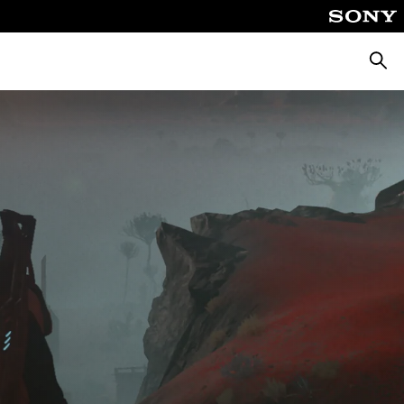
Busca