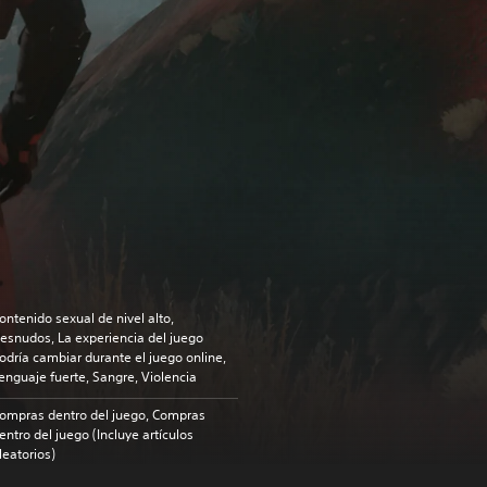
ontenido sexual de nivel alto,
esnudos, La experiencia del juego
odría cambiar durante el juego online,
enguaje fuerte, Sangre, Violencia
ompras dentro del juego, Compras
entro del juego (Incluye artículos
leatorios)