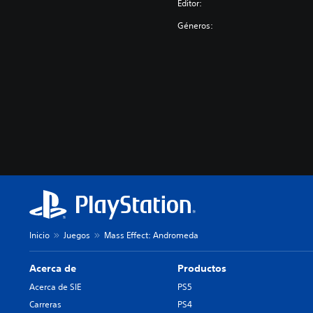
Editor:
Géneros:
Inicio
Juegos
Mass Effect: Andromeda
Acerca de
Productos
Acerca de SIE
PS5
Carreras
PS4