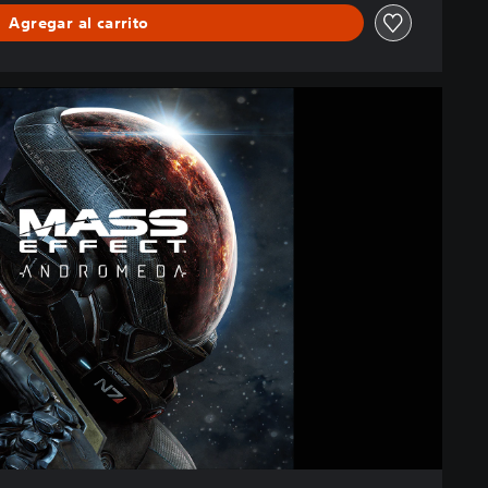
Agregar al carrito