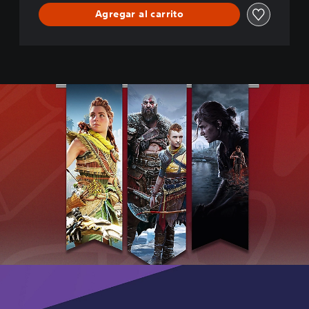
O
Agregar al carrito
P