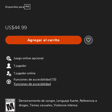
Disponible para
PS5
US$44.99
Agregar al carrito
Juego online opcional
1 jugador
1 jugador online
Funciones de accesibilidad (13)
Funciones de accesibilidad
Derramamiento de sangre, Lenguaje fuerte, Referencia a
drogas, Temas sexuales, Violencia intensa