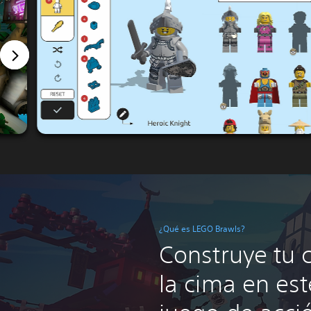
¿Qué es LEGO Brawls?
Construye tu 
la cima en est