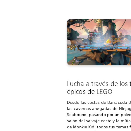
Lucha a través de los
épicos de LEGO
Desde las costas de Barracuda B
las cavernas anegadas de Ninja
Seabound, pasando por un polvo
salón del salvaje oeste y la míti
de Monkie Kid, todos tus temas f