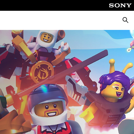
Busca