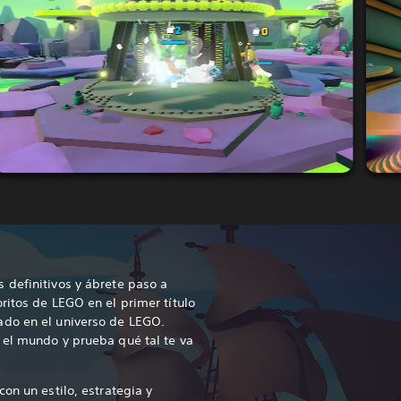
 definitivos y ábrete paso a
ritos de LEGO en el primer título
do en el universo de LEGO.
 el mundo y prueba qué tal te va
on un estilo, estrategia y