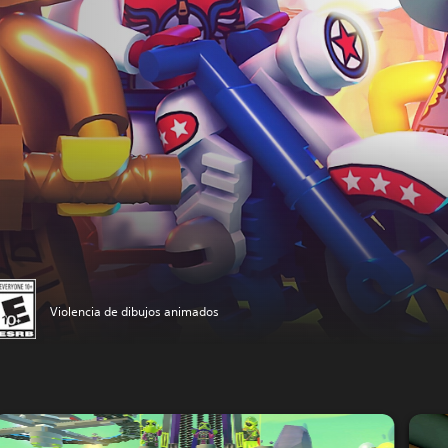
Violencia de dibujos animados