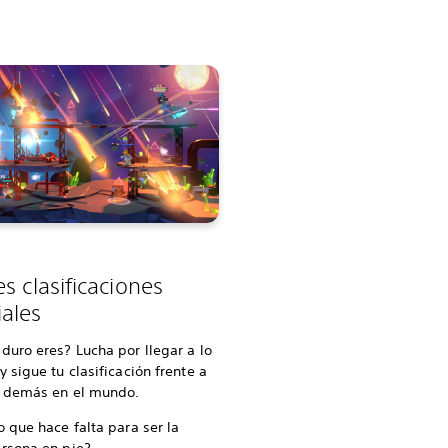
s clasificaciones
ales
duro eres? Lucha por llegar a lo
y sigue tu clasificación frente a
s demás en el mundo.
o que hace falta para ser la