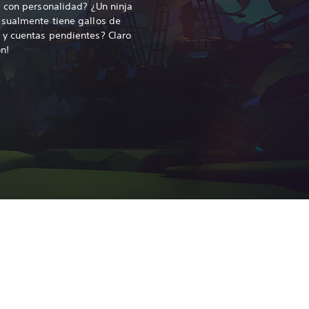
 con personalidad? ¿Un ninja
sualmente tiene gallos de
y cuentas pendientes? Claro
ón!