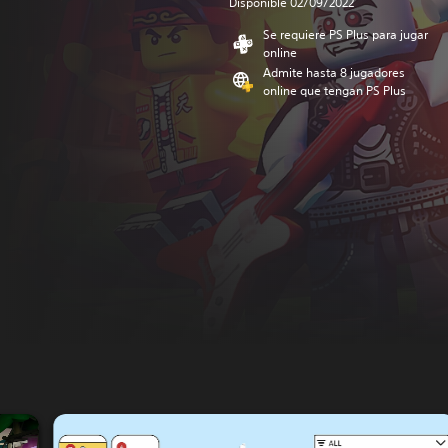
Disponible 02/09/2022
Se requiere PS Plus para jugar
online
Admite hasta 8 jugadores
online que tengan PS Plus