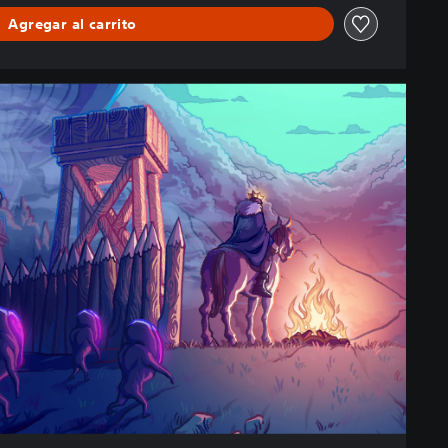
Agregar al carrito