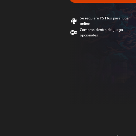
Se requiere PS Plus para jugar
online
Compras dentro del juego
opcionales