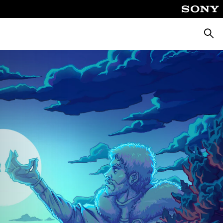
Busca