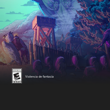
Violencia de fantasía