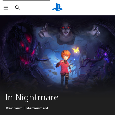
Buscar
In Nightmare
Maximum Entertainment