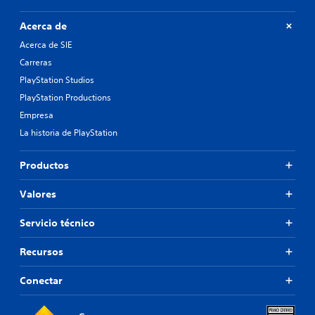
Acerca de
Acerca de SIE
Carreras
PlayStation Studios
PlayStation Productions
Empresa
La historia de PlayStation
Productos
Valores
Servicio técnico
Recursos
Conectar