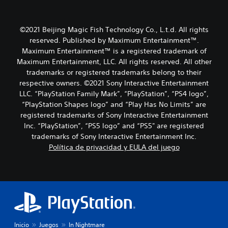
©2021 Beijing Magic Fish Technology Co., L.t.d. All rights
reserved. Published by Maximum Entertainment™.
Maximum Entertainment™ is a registered trademark of
Maximum Entertainment, LLC. All rights reserved. All other
trademarks or registered trademarks belong to their
respective owners. ©2021 Sony Interactive Entertainment
LLC. “PlayStation Family Mark”, “PlayStation”, “PS4 logo”,
“PlayStation Shapes logo” and “Play Has No Limits” are
registered trademarks of Sony Interactive Entertainment
Inc. “PlayStation”, “PS5 logo” and “PS5" are registered
trademarks of Sony Interactive Entertainment Inc.
Política de privacidad y EULA del juego
Inicio
Juegos
In Nightmare