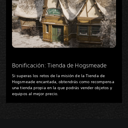
Bonificación: Tienda de Hogsmeade
Si superas los retos de la misión de la Tienda de
Hogsmeade encantada, obtendrás como recompensa
una tienda propia en la que podrás vender objetos y
equipos al mejor precio.