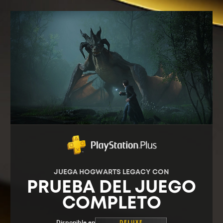
JUEGA HOGWARTS LEGACY CON
PRUEBA DEL JUEGO
COMPLETO
Disponible en