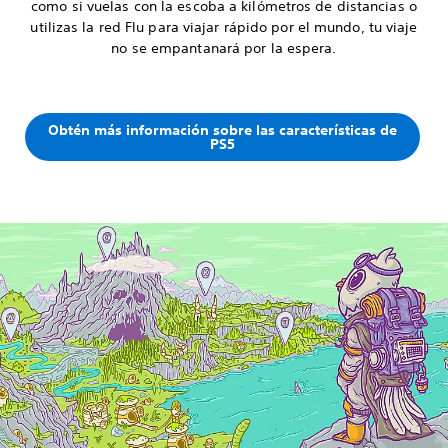
como si vuelas con la escoba a kilómetros de distancias o
utilizas la red Flu para viajar rápido por el mundo, tu viaje
no se empantanará por la espera.
Obtén más información sobre las características de
PS5