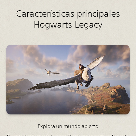
Características principales
Hogwarts Legacy
Explora un mundo abierto