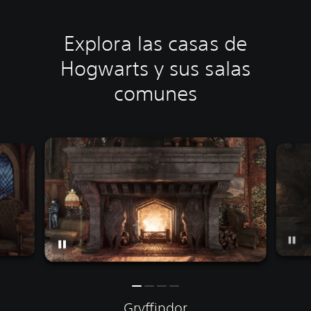
Explora las casas de
Hogwarts y sus salas
comunes
Gryffindor