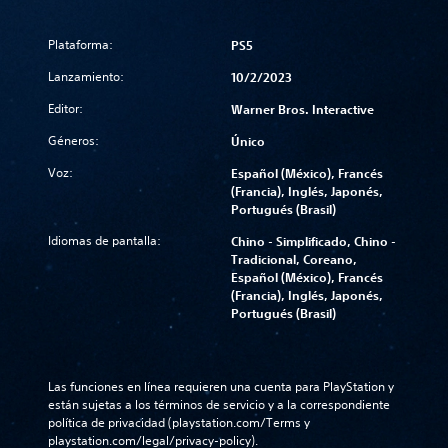
Plataforma:
PS5
Lanzamiento:
10/2/2023
Editor:
Warner Bros. Interactive
Géneros:
Único
Voz:
Español (México), Francés
(Francia), Inglés, Japonés,
Portugués (Brasil)
Idiomas de pantalla:
Chino - Simplificado, Chino -
Tradicional, Coreano,
Español (México), Francés
(Francia), Inglés, Japonés,
Portugués (Brasil)
Las funciones en línea requieren una cuenta para PlayStation y 
están sujetas a los términos de servicio y a la correspondiente 
política de privacidad (playstation.com/Terms y 
playstation.com/legal/privacy-policy).