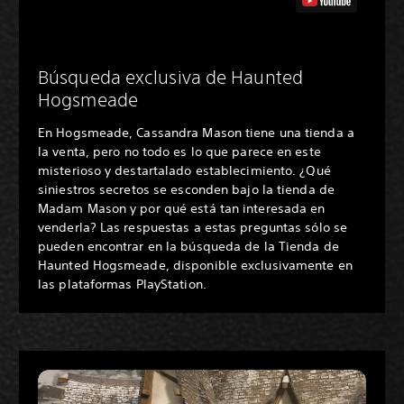
Búsqueda exclusiva de Haunted
Hogsmeade
En Hogsmeade, Cassandra Mason tiene una tienda a
la venta, pero no todo es lo que parece en este
misterioso y destartalado establecimiento. ¿Qué
siniestros secretos se esconden bajo la tienda de
Madam Mason y por qué está tan interesada en
venderla? Las respuestas a estas preguntas sólo se
pueden encontrar en la búsqueda de la Tienda de
Haunted Hogsmeade, disponible exclusivamente en
las plataformas PlayStation.