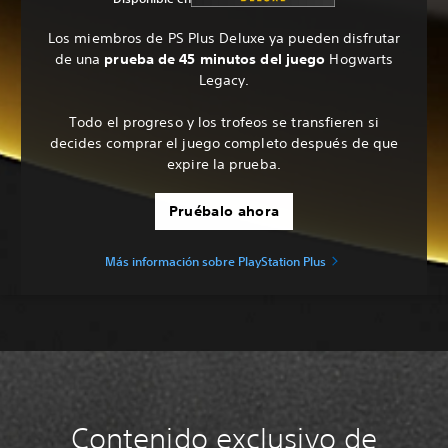
Los miembros de PS Plus Deluxe ya pueden disfrutar
de una
prueba de 45 minutos del juego
Hogwarts
Legacy.
Todo el progreso y los trofeos se transfieren si
decides comprar el juego completo después de que
expire la prueba.
Pruébalo ahora
Más información sobre PlayStation Plus
Contenido exclusivo de