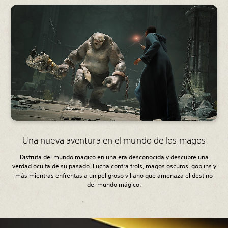
Una nueva aventura en el mundo de los magos
Disfruta del mundo mágico en una era desconocida y descubre una
verdad oculta de su pasado. Lucha contra trols, magos oscuros, goblins y
más mientras enfrentas a un peligroso villano que amenaza el destino
del mundo mágico.