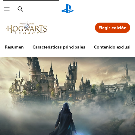
Buscar
Elegir edición
Resumen
Características principales
Contenido exclusivo