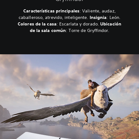
Características principales
: Valiente, audaz,
caballeroso, atrevido, inteligente.
Insignia
: León.
Colores de la casa
: Escarlata y dorado.
Ubicación
de la sala común
: Torre de Gryffindor.