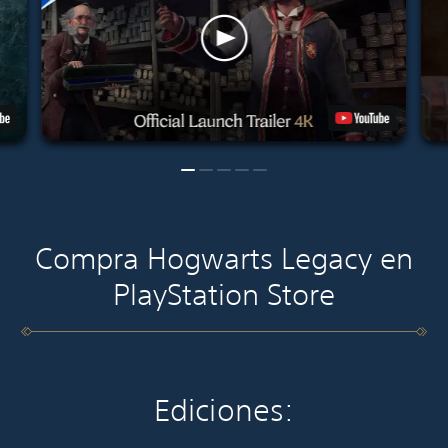
Compra Hogwarts Legacy en
PlayStation Store
Ediciones: