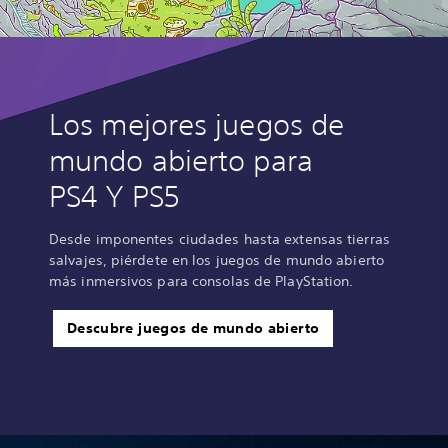
Los mejores juegos de
mundo abierto para
PS4 Y PS5
Desde imponentes ciudades hasta extensas tierras
salvajes, piérdete en los juegos de mundo abierto
más inmersivos para consolas de PlayStation.
Descubre juegos de mundo abierto