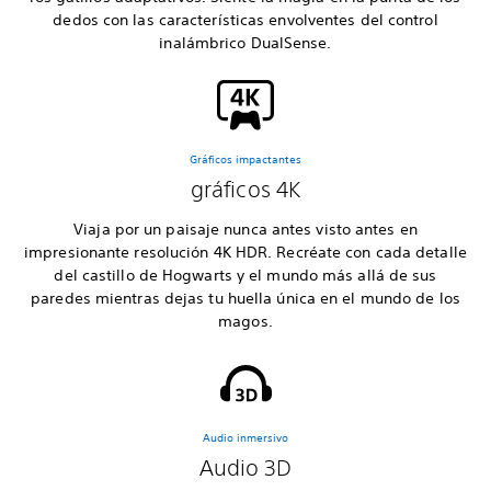
dedos con las características envolventes del control
inalámbrico DualSense.
Gráficos impactantes
gráficos 4K
Viaja por un paisaje nunca antes visto antes en
impresionante resolución 4K HDR. Recréate con cada detalle
del castillo de Hogwarts y el mundo más allá de sus
paredes mientras dejas tu huella única en el mundo de los
magos.
Audio inmersivo
Audio 3D