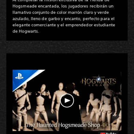
Hogsmeade encantada, los jugadores recibirán un
llamativo conjunto de color marrón claro y verde
azulado, lleno de garbo y encanto, perfecto para el
elegante comerciante y el emprendedor estudiante
de Hogwarts.