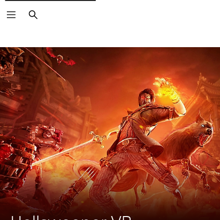
Buscar