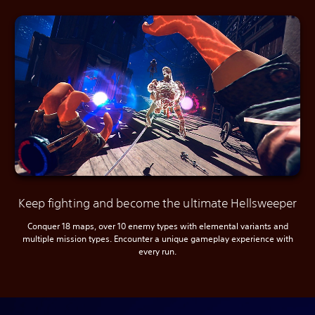
Keep fighting and become the ultimate Hellsweeper
Conquer 18 maps, over 10 enemy types with elemental variants and
multiple mission types. Encounter a unique gameplay experience with
every run.