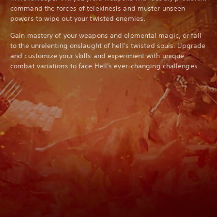
command the forces of telekinesis and muster unseen
powers to wipe out your twisted enemies.
Gain mastery of your weapons and elemental magic, or fall
to the unrelenting onslaught of hell's twisted souls. Upgrade
and customize your skills and experiment with unique
combat variations to face Hell's ever-changing challenges.