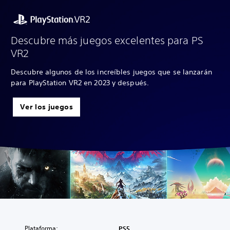
Descubre más juegos excelentes para PS
VR2
Descubre algunos de los increíbles juegos que se lanzarán
para PlayStation VR2 en 2023 y después.
Ver los juegos
Plataforma:
PS5