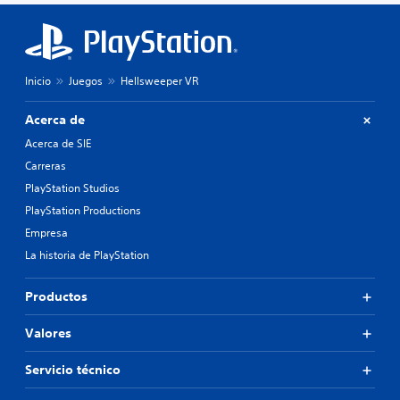
Inicio
Juegos
Hellsweeper VR
Acerca de
Acerca de SIE
Carreras
PlayStation Studios
PlayStation Productions
Empresa
La historia de PlayStation
Productos
Valores
Servicio técnico