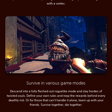
with a vortex.
Survive in various game modes
Descend into a fully fleshed-out roguelike mode and slay hordes of
twisted souls. Define your own rules and reap the rewards behind every
deathly risk. Or for those that can’t handle it alone, team up with your
friends. Survive together, die together.