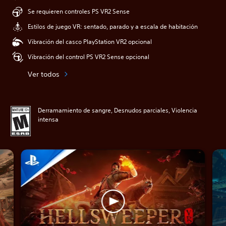
Se requieren controles PS VR2 Sense
Estilos de juego VR: sentado, parado y a escala de habitación
Vibración del casco PlayStation VR2 opcional
Vibración del control PS VR2 Sense opcional
Ver todos
Derramamiento de sangre, Desnudos parciales, Violencia
intensa