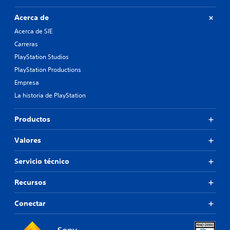
Acerca de
Acerca de SIE
Carreras
PlayStation Studios
PlayStation Productions
Empresa
La historia de PlayStation
Productos
Valores
Servicio técnico
Recursos
Conectar