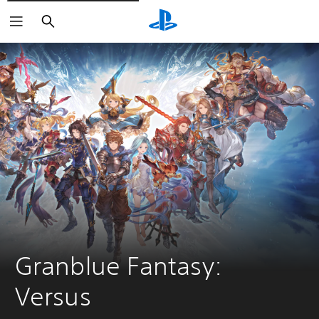
Buscar
Granblue Fantasy: 
Versus