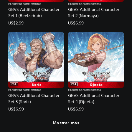
PAQUETE DE COMPLEMENTOS
PAQUETE DE COMPLEMENTOS
GBVS Additional Character
GBVS Additional Character
Set 1 (Beelzebub)
Set 2 (Narmaya)
US$2.99
US$6.99
PS4
PS4
PAQUETE DE COMPLEMENTOS
PAQUETE DE COMPLEMENTOS
GBVS Additional Character
GBVS Additional Character
Set 3 (Soriz)
Set 4 (Djeeta)
US$6.99
US$6.99
Mostrar más