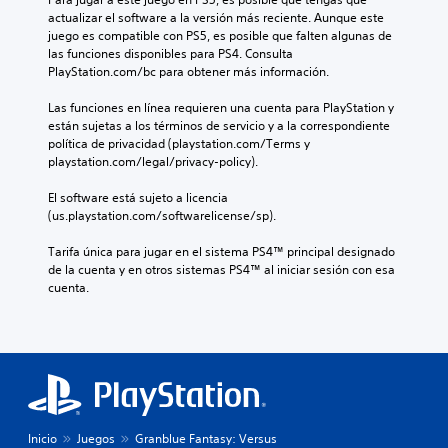
actualizar el software a la versión más reciente. Aunque este 
juego es compatible con PS5, es posible que falten algunas de 
las funciones disponibles para PS4. Consulta 
PlayStation.com/bc para obtener más información.
Las funciones en línea requieren una cuenta para PlayStation y 
están sujetas a los términos de servicio y a la correspondiente 
política de privacidad (playstation.com/Terms y 
playstation.com/legal/privacy-policy).
El software está sujeto a licencia 
(us.playstation.com/softwarelicense/sp).
Tarifa única para jugar en el sistema PS4™ principal designado 
de la cuenta y en otros sistemas PS4™ al iniciar sesión con esa 
cuenta.
Inicio
Juegos
Granblue Fantasy: Versus