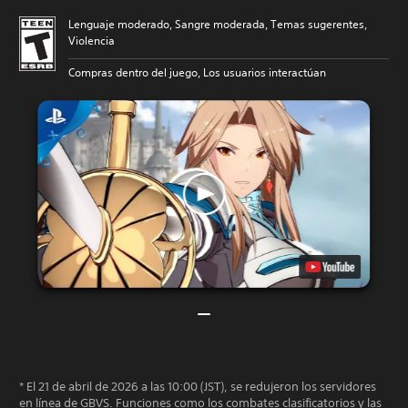
Lenguaje moderado, Sangre moderada, Temas sugerentes,
Violencia
Compras dentro del juego, Los usuarios interactúan
* El 21 de abril de 2026 a las 10:00 (JST), se redujeron los servidores
en línea de GBVS. Funciones como los combates clasificatorios y las