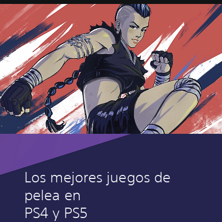
Los mejores juegos de
pelea en
PS4 y PS5