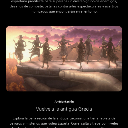
espartana predilecta para superar a un diverso grupo de enemigos,
desafíos de combate, batallas contra jefes espectaculares y acertijos
intrincados que encontrarán en el entorno.
Ambientación
Vuelve a la antigua Grecia
Explora la bella región de la antigua Laconia, una tierra repleta de
peligros y misterios que rodea Esparta. Corre, salta y trepa por niveles