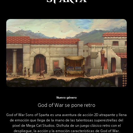
Nuevo género
God of War se pone retro
God of War Sons of Sparta es una aventura de acción 2D atrapante y llena
de emoción que llega de la mano de las talentosas superestrellas del
píxel de Mega Cat Studios. Disfruta de un juego clásico retro con el
despliegue, la acción y la emoción características de God of War.