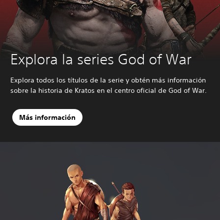
Explora la series God of War
Explora todos los títulos de la serie y obtén más información
sobre la historia de Kratos en el centro oficial de God of War.
Más información