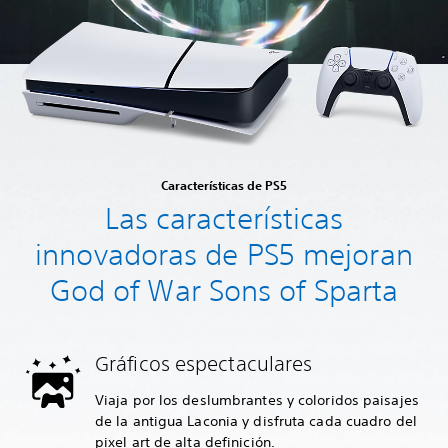
Características de PS5
Las características
innovadoras de PS5 mejoran
God of War Sons of Sparta
Gráficos espectaculares
Viaja por los deslumbrantes y coloridos paisajes
de la antigua Laconia y disfruta cada cuadro del
pixel art de alta definición.