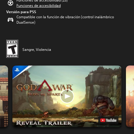
Funciones de accesibilidad (23)
Funciones de accesibilidad
Versión para PS5
Compatible con la función de vibración (control inalámbrico
DualSense)
Sangre, Violencia