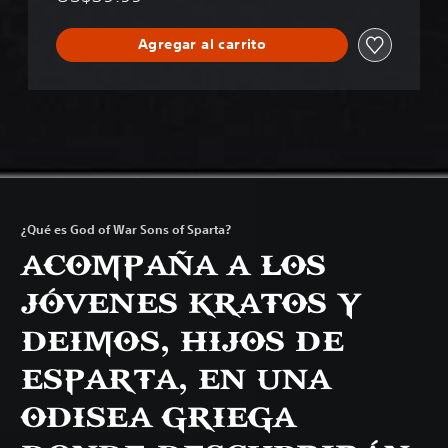
Agregar al carrito
¿Qué es God of War Sons of Sparta?
ACOMPAÑA A LOS
JÓVENES KRATOS Y
DEIMOS, HIJOS DE
ESPARTA, EN UNA
ODISEA GRIEGA