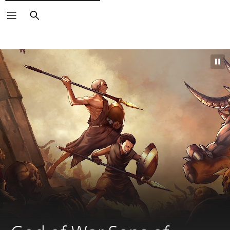
Buscar