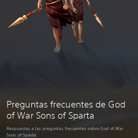
Preguntas frecuentes de God
of War Sons of Sparta
Respuestas a las preguntas frecuentes sobre God of War
Sons of Sparta.