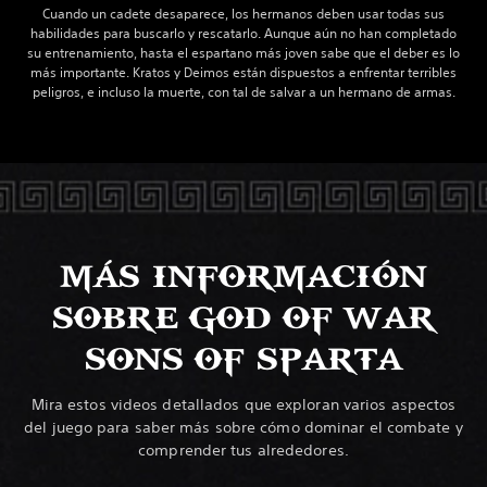
Cuando un cadete desaparece, los hermanos deben usar todas sus
habilidades para buscarlo y rescatarlo. Aunque aún no han completado
su entrenamiento, hasta el espartano más joven sabe que el deber es lo
más importante. Kratos y Deimos están dispuestos a enfrentar terribles
peligros, e incluso la muerte, con tal de salvar a un hermano de armas.
MÁS INFORMACIÓN
SOBRE GOD OF WAR
SONS OF SPARTA
Mira estos videos detallados que exploran varios aspectos
del juego para saber más sobre cómo dominar el combate y
comprender tus alrededores.