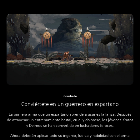
Combate
Conviértete en un guerrero en espartano
La primera arma que un espartano aprende a usar es la lanza. Después
de atravesar un entrenamiento brutal, cruel y doloroso, los jóvenes Kratos
y Deimos se han convertido en luchadores feroces.
Ahora deberán aplicar todo su ingenio, fuerza y habilidad con el arma