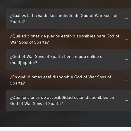
¿Cuál es la fecha de lanzamiento de God of War Sons of
Sparta?
¿Qué ediciones de juegos están disponibles para God of
War Sons of Sparta?
¿God of War Sons of Sparta tiene modo online o
multijugador?
¿En qué idiomas está disponible God of War Sons of
Sparta?
¿Qué funciones de accesibilidad están disponibles en
God of War Sons of Sparta?