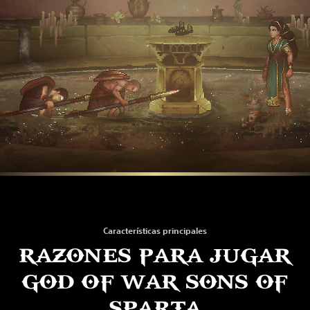
Características principales
RAZONES PARA JUGAR
GOD OF WAR SONS OF
SPARTA