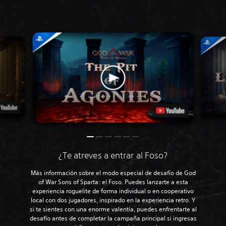
¿Te atreves a entrar al Foso?
Más información sobre el modo especial de desafío de God
of War Sons of Sparta: el Foso. Puedes lanzarte a esta
experiencia roguelite de forma individual o en cooperativo
local con dos jugadores, inspirado en la experiencia retro. Y
si te sientes con una enorme valentía, puedes enfrentarte al
desafío antes de completar la campaña principal si ingresas