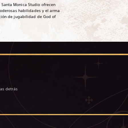
 Santa Monica Studio ofrecen
 poderosas habilidades y el arma
ción de jugabilidad de God of
ias detrás