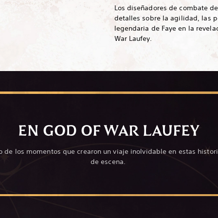
Los diseñadores de combate de
detalles sobre la agilidad, las
legendaria de Faye en la revela
War Laufey.
EN GOD OF WAR LAUFEY
o de los momentos que crearon un viaje inolvidable en estas histor
de escena.