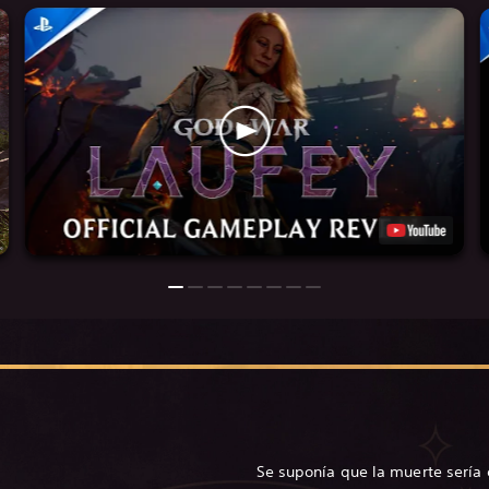
Se suponía que la muerte sería e