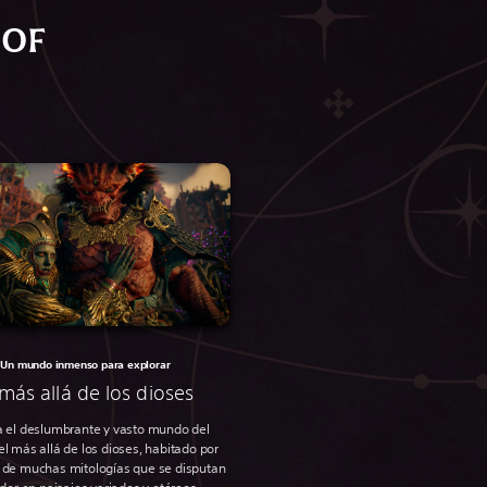
 OF
Un mundo inmenso para explorar
 más allá de los dioses
a el deslumbrante y vasto mundo del
 el más allá de los dioses, habitado por
 de muchas mitologías que se disputan