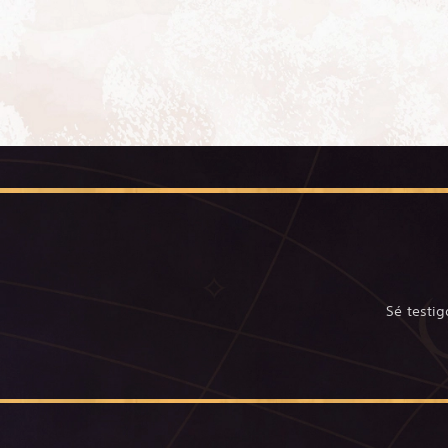
Sé testig