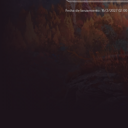
Fecha de lanzamiento:
16/2/2027 02:00