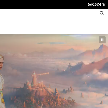
Busca