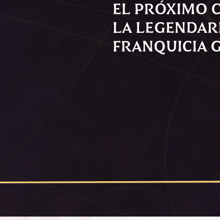
EL PRÓXIMO 
LA LEGENDAR
FRANQUICIA 