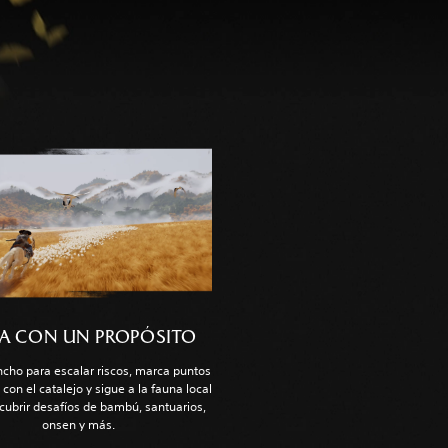
JA CON UN PROPÓSITO
ncho para escalar riscos, marca puntos
 con el catalejo y sigue a la fauna local
cubrir desafíos de bambú, santuarios,
onsen y más.