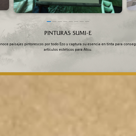
PINTURAS SUMI-E
noce paisajes pintorescos por todo Ezo y captura su esencia en tinta para conseg
artículos estéticos para Atsu.