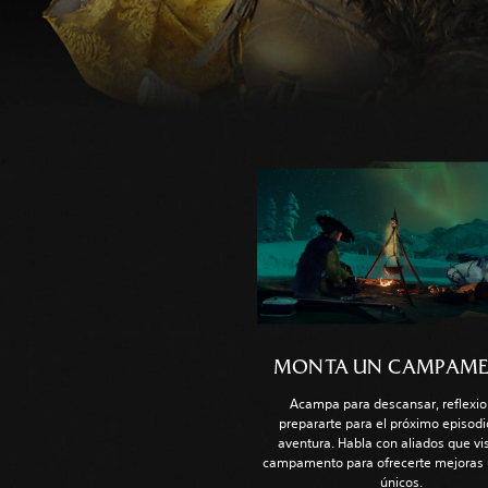
MONTA UN CAMPAM
Acampa para descansar, reflexio
prepararte para el próximo episodi
aventura. Habla con aliados que vis
campamento para ofrecerte mejoras 
únicos.