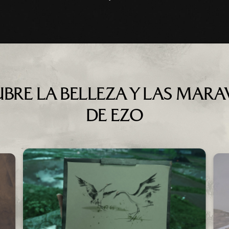
BRE LA BELLEZA Y LAS MARA
DE EZO