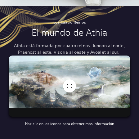
Los Cuatro Reinos
El mundo de Athia
Athia está formada por cuatro reinos: Junoon al norte,
Praenost al este, Visoria al oeste y Avoalet al sur.
Haz clic en los íconos para obtener más información