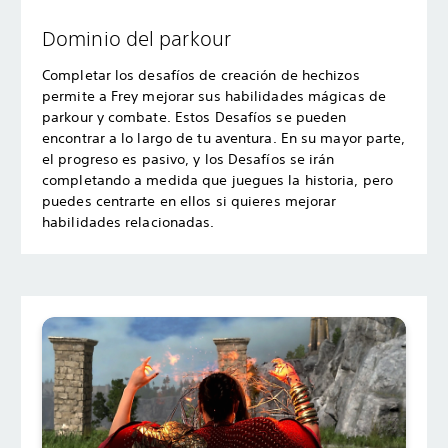
Dominio del parkour
Completar los desafíos de creación de hechizos
permite a Frey mejorar sus habilidades mágicas de
parkour y combate. Estos Desafíos se pueden
encontrar a lo largo de tu aventura. En su mayor parte,
el progreso es pasivo, y los Desafíos se irán
completando a medida que juegues la historia, pero
puedes centrarte en ellos si quieres mejorar
habilidades relacionadas.