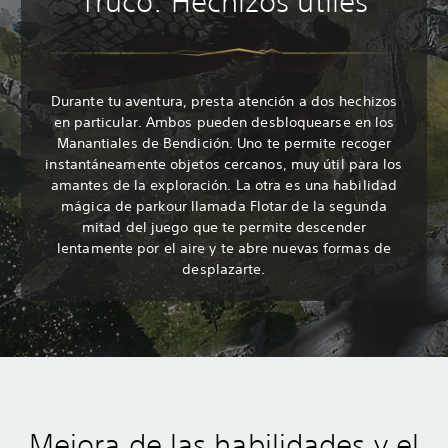
Truco: Hechizos útiles
Durante tu aventura, presta atención a dos hechizos
en particular. Ambos pueden desbloquearse en los
Manantiales de Bendición. Uno te permite recoger
instantáneamente objetos cercanos, muy útil para los
amantes de la exploración. La otra es una habilidad
mágica de parkour llamada Flotar de la segunda
mitad del juego que te permite descender
lentamente por el aire y te abre nuevas formas de
desplazarte.
Mejora de las habilidades y el