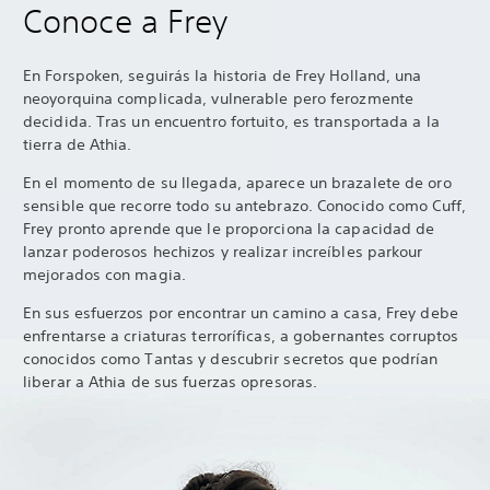
Conoce a Frey
En Forspoken, seguirás la historia de Frey Holland, una
neoyorquina complicada, vulnerable pero ferozmente
decidida. Tras un encuentro fortuito, es transportada a la
tierra de Athia.
En el momento de su llegada, aparece un brazalete de oro
sensible que recorre todo su antebrazo. Conocido como Cuff,
Frey pronto aprende que le proporciona la capacidad de
lanzar poderosos hechizos y realizar increíbles parkour
mejorados con magia.
En sus esfuerzos por encontrar un camino a casa, Frey debe
enfrentarse a criaturas terroríficas, a gobernantes corruptos
conocidos como Tantas y descubrir secretos que podrían
liberar a Athia de sus fuerzas opresoras.