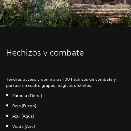
Hechizos y combate
Tendrás acceso y dominarás 100 hechizos de combate y
parkour en cuatro grupos mágicos distintos.
Púrpura (Tierra)
Rojo (Fuego)
Azul (Agua)
Verde (Aire)