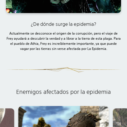
¿De dónde surge la epidemia?
Actualmente se desconoce el origen de la corrupción, pero el viaje de
Frey ayudará a descubrir la verdad y a librar a la tierra de esta plaga. Para
el pueblo de Athia, Frey es increíblemente importante, ya que puede
vagar por las tierras sin verse afectada por La Epidemia.
Enemigos afectados por la epidemia