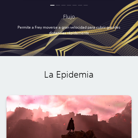
Flujo
Permite a Frey moverse a gran velocidad para cubrir grandes
distancias rápidamente
La Epidemia