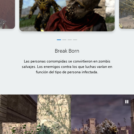
Break Born
Las personas corrompidas se convirtieron en zombis
salvajes. Los enemigos contra los que luchas varían en
función del tipo de persona infectada.