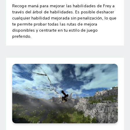
Recoge maná para mejorar las habilidades de Frey a
través del árbol de habilidades. Es posible deshacer
cualquier habilidad mejorada sin penalización, lo que
te permite probar todas las rutas de mejora
disponibles y centrarte en tu estilo de juego
preferido.