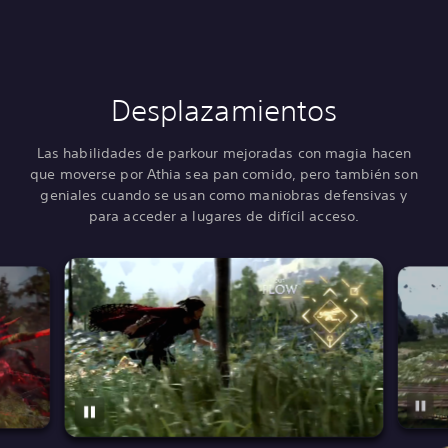
Desplazamientos
Las habilidades de parkour mejoradas con magia hacen
que moverse por Athia sea pan comido, pero también son
geniales cuando se usan como maniobras defensivas y
para acceder a lugares de difícil acceso.