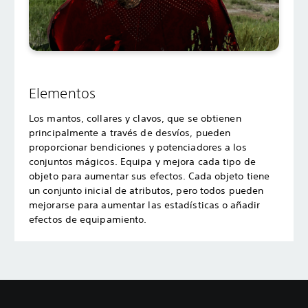
Elementos
Los mantos, collares y clavos, que se obtienen
principalmente a través de desvíos, pueden
proporcionar bendiciones y potenciadores a los
conjuntos mágicos. Equipa y mejora cada tipo de
objeto para aumentar sus efectos. Cada objeto tiene
un conjunto inicial de atributos, pero todos pueden
mejorarse para aumentar las estadísticas o añadir
efectos de equipamiento.