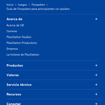
Inicio
Juegos
Forspoken
Guía de Forspoken para principiantes sin spoilers
Acerca de
Acerca de SIE
Carreras
PlayStation Studios
PlayStation Productions
Empresa
La historia de PlayStation
Productos
Valores
Servicio técnico
Recursos
Conectar