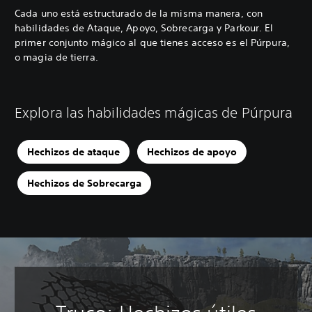
Cada uno está estructurado de la misma manera, con
habilidades de Ataque, Apoyo, Sobrecarga y Parkour. El
primer conjunto mágico al que tienes acceso es el Púrpura,
o magia de tierra.
Explora las habilidades mágicas de Púrpura
Hechizos de ataque
Hechizos de apoyo
Hechizos de Sobrecarga