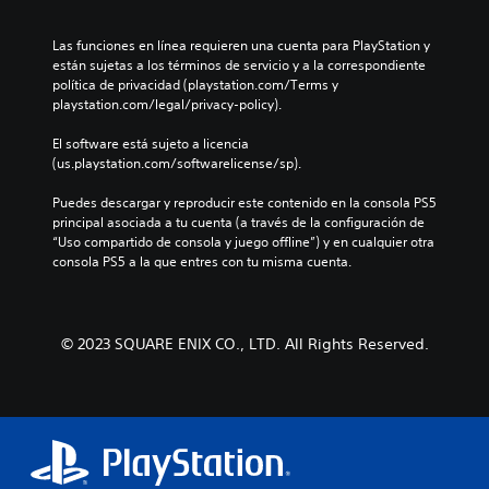
Las funciones en línea requieren una cuenta para PlayStation y 
están sujetas a los términos de servicio y a la correspondiente 
política de privacidad (playstation.com/Terms y 
playstation.com/legal/privacy-policy).
El software está sujeto a licencia 
(us.playstation.com/softwarelicense/sp).
Puedes descargar y reproducir este contenido en la consola PS5 
principal asociada a tu cuenta (a través de la configuración de 
“Uso compartido de consola y juego offline”) y en cualquier otra 
consola PS5 a la que entres con tu misma cuenta.
© 2023 SQUARE ENIX CO., LTD. All Rights Reserved.