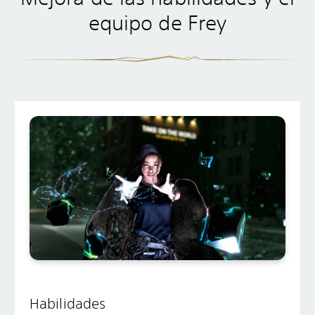
equipo de Frey
Habilidades