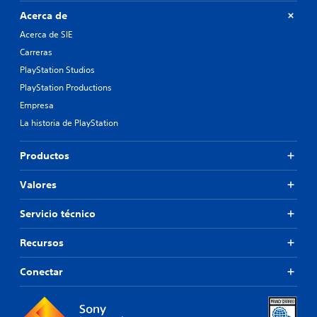
Acerca de
Acerca de SIE
Carreras
PlayStation Studios
PlayStation Productions
Empresa
La historia de PlayStation
Productos
Valores
Servicio técnico
Recursos
Conectar