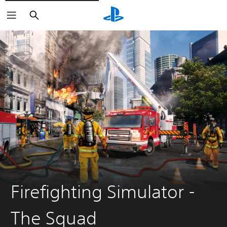
Buscar
Firefighting Simulator -
The Squad