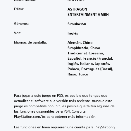
Editor:
ASTRAGON
ENTERTAINMENT GMBH
Géneros:
Simulación
Voz:
Inglés
Idiomas de pantalla:
Alemán, Chino -
Simplificado, Chino -
Tradicional, Coreano,
Español, Francés (Francia),
Inglés, Italiano, Japonés,
Polaco, Portugués (Brasil),
Ruso, Turco
Para jugar a este juego en PS5, es posible que tengas que 
actualizar el software a la versión más reciente. Aunque este 
juego es compatible con PS5, es posible que falten algunas de 
las funciones disponibles para PS4. Consulta 
PlayStation.com/bc para obtener más información.
Las funciones en línea requieren una cuenta para PlayStation y 