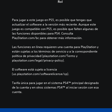
Rol
Para jugar a este juego en PS5, es posible que tengas que 
actualizar el software a la versión más reciente. Aunque este 
juego es compatible con PS5, es posible que falten algunas de 
las funciones disponibles para PS4. Consulta 
PlayStation.com/bc para obtener más información.
Las funciones en línea requieren una cuenta para PlayStation y 
están sujetas a los términos de servicio y a la correspondiente 
política de privacidad (playstation.com/Terms y 
playstation.com/legal/privacy-policy).
El software está sujeto a licencia 
(us.playstation.com/softwarelicense/sp).
Tarifa única para jugar en el sistema PS4™ principal designado 
de la cuenta y en otros sistemas PS4™ al iniciar sesión con esa 
cuenta.