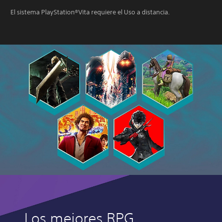
El sistema PlayStation®Vita requiere el Uso a distancia.
Los mejores RPG