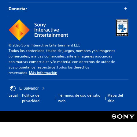
Conectar
© 2026 Sony Interactive Entertainment LLC
Todos los contenidos, títulos de juegos, nombres y/o imágenes
comerciales, marcas comerciales, arte e imágenes asociadas
son marcas comerciales y/o material con derechos de autor de
sus propietarios respectivos.Todos los derechos
reservados.
Más información
El Salvador
Legal
Política de
Términos de uso del sitio
Mapa del
privacidad
web
sitio