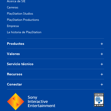
Acerca de SIE
Carreras
PlayStation Studios
PlayStation Productions
Empresa
La historia de PlayStation
Productos
Valores
Servicio técnico
Recursos
Conectar