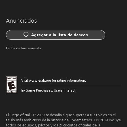
Anunciados
Agregar a la lista de deseos
Fecha de lanzamiento:
Visit www.esrb.org for rating information.
In-Game Purchases, Users Interact
El juego oficial F1® 2019 te desafía a que superes a tus rivales en el
título más ambicioso de la historia de Codemasters. F1® 2019 incluye
todos los equipos, pilotos y los 21 circuitos oficiales de la