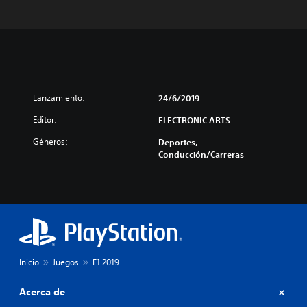
Lanzamiento:
24/6/2019
Editor:
ELECTRONIC ARTS
Géneros:
Deportes,
Conducción/Carreras
Inicio
Juegos
F1 2019
Acerca de