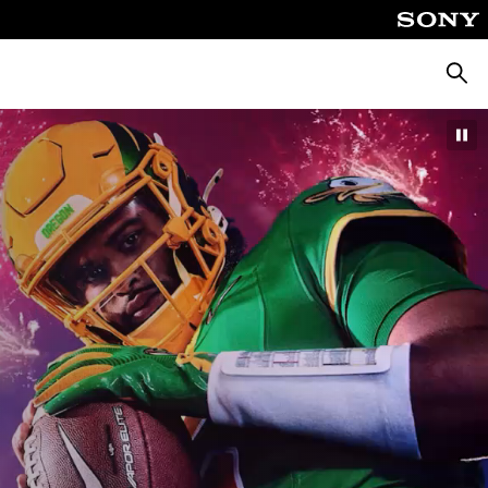
Busca