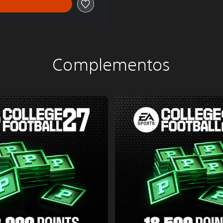
Complementos