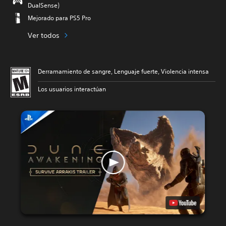
DualSense)
Mejorado para PS5 Pro
Ver todos
Derramamiento de sangre, Lenguaje fuerte, Violencia intensa
Los usuarios interactúan