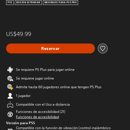
PS5
EDICIÓN ESTÁNDAR
MEJORADO PARA PS5 PRO
US$49.99
Reservar
Se requiere PS Plus para jugar online
Se requiere jugar online
Admite hasta 60 jugadores online que tengan PS Plus
1 jugador
Compatible con el Uso a distancia
Funciones de accesibilidad (21)
Funciones de accesibilidad
Versión para PS5
Compatible con la función de vibración (control inalámbrico