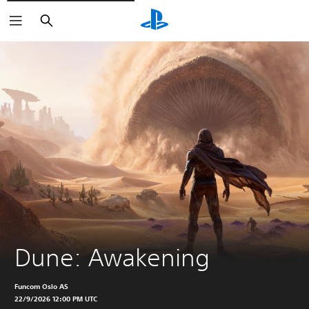
Buscar
Dune: Awakening
Funcom Oslo AS
22/9/2026 12:00 PM UTC