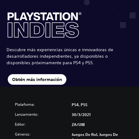
Descubre más experiencias únicas e innovadoras de
desarrolladores independientes, ya disponibles o
disponibles próximamente para PS4 y PS5.
Obtén más información
Plataforma:
PS4, PS5
Lanzamiento:
30/3/2021
Editor:
ZA/UM
Géneros:
Juegos De Rol, Juegos De