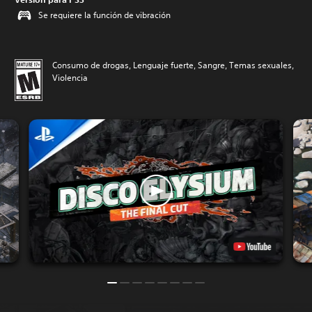
Se requiere la función de vibración
Consumo de drogas, Lenguaje fuerte, Sangre, Temas sexuales,
Violencia