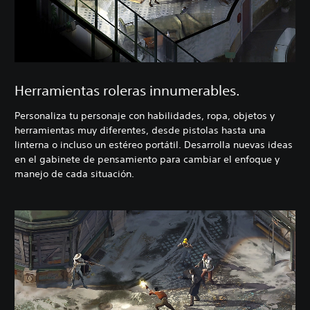
Herramientas roleras innumerables.
Personaliza tu personaje con habilidades, ropa, objetos y
herramientas muy diferentes, desde pistolas hasta una
linterna o incluso un estéreo portátil. Desarrolla nuevas ideas
en el gabinete de pensamiento para cambiar el enfoque y
manejo de cada situación.