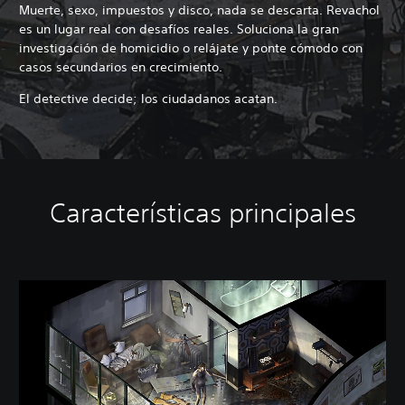
Muerte, sexo, impuestos y disco, nada se descarta. Revachol
es un lugar real con desafíos reales. Soluciona la gran
investigación de homicidio o relájate y ponte cómodo con
casos secundarios en crecimiento.
El detective decide; los ciudadanos acatan.
Características principales