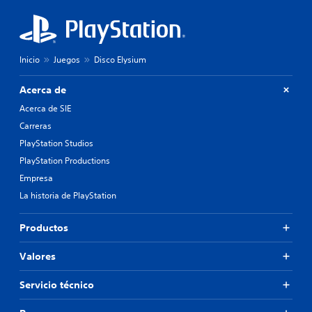
Inicio
Juegos
Disco Elysium
Acerca de
Acerca de SIE
Carreras
PlayStation Studios
PlayStation Productions
Empresa
La historia de PlayStation
Productos
Valores
Servicio técnico