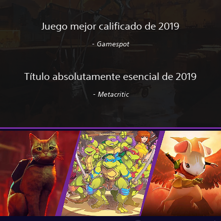
Juego mejor calificado de 2019
- Gamespot
Título absolutamente esencial de 2019
- Metacritic