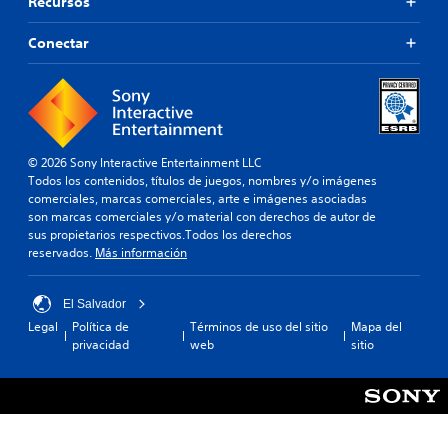
Recursos
Conectar
© 2026 Sony Interactive Entertainment LLC
Todos los contenidos, títulos de juegos, nombres y/o imágenes
comerciales, marcas comerciales, arte e imágenes asociadas
son marcas comerciales y/o material con derechos de autor de
sus propietarios respectivos.Todos los derechos
reservados.
Más información
El Salvador
Legal
Política de
Términos de uso del sitio
Mapa del
privacidad
web
sitio