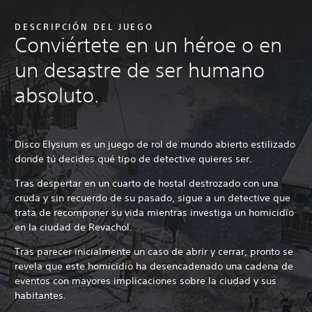
DESCRIPCIÓN DEL JUEGO
Conviértete en un héroe o en
un desastre de ser humano
absoluto.
Disco Elysium es un juego de rol de mundo abierto estilizado
donde tú decides qué tipo de detective quieres ser.
Tras despertar en un cuarto de hostal destrozado con una
cruda y sin recuerdo de su pasado, sigue a un detective que
trata de recomponer su vida mientras investiga un homicidio
en la ciudad de Revachol.
Tras parecer inicialmente un caso de abrir y cerrar, pronto se
revela que este homicidio ha desencadenado una cadena de
eventos con mayores implicaciones sobre la ciudad y sus
habitantes.