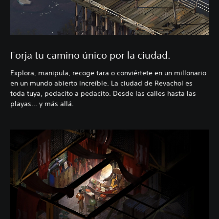
Forja tu camino único por la ciudad.
Explora, manipula, recoge tara o conviértete en un millonario
en un mundo abierto increíble. La ciudad de Revachol es
toda tuya, pedacito a pedacito. Desde las calles hasta las
playas... y más allá.