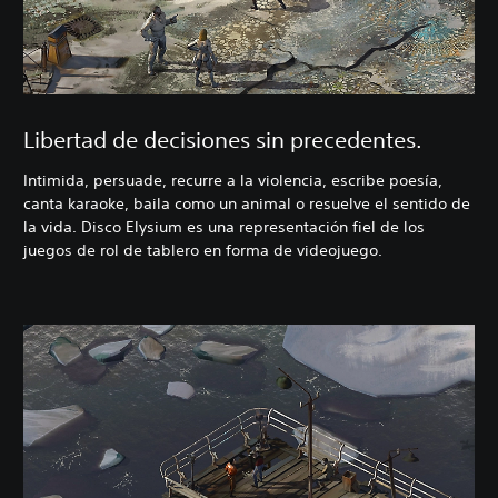
Libertad de decisiones sin precedentes.
Intimida, persuade, recurre a la violencia, escribe poesía,
canta karaoke, baila como un animal o resuelve el sentido de
la vida. Disco Elysium es una representación fiel de los
juegos de rol de tablero en forma de videojuego.