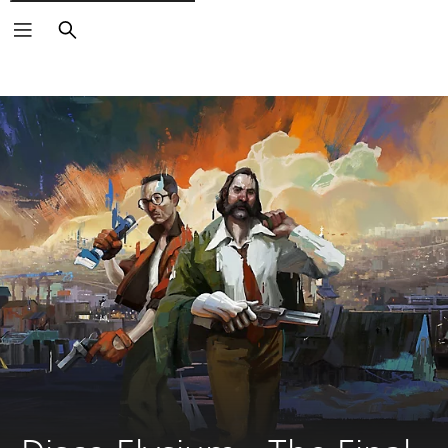
Buscar