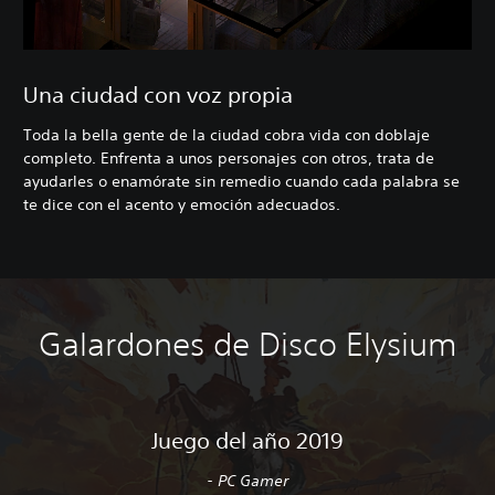
Una ciudad con voz propia
Toda la bella gente de la ciudad cobra vida con doblaje
completo. Enfrenta a unos personajes con otros, trata de
ayudarles o enamórate sin remedio cuando cada palabra se
te dice con el acento y emoción adecuados.
Galardones de Disco Elysium
Juego del año 2019
- PC Gamer