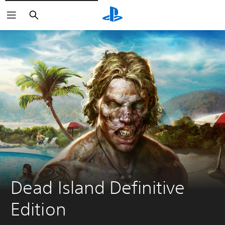
Buscar
Dead Island Definitive 
Edition