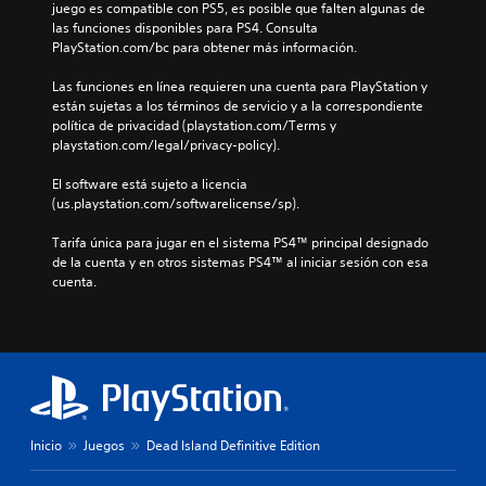
juego es compatible con PS5, es posible que falten algunas de 
las funciones disponibles para PS4. Consulta 
PlayStation.com/bc para obtener más información.
Las funciones en línea requieren una cuenta para PlayStation y 
están sujetas a los términos de servicio y a la correspondiente 
política de privacidad (playstation.com/Terms y 
playstation.com/legal/privacy-policy).
El software está sujeto a licencia 
(us.playstation.com/softwarelicense/sp).
Tarifa única para jugar en el sistema PS4™ principal designado 
de la cuenta y en otros sistemas PS4™ al iniciar sesión con esa 
cuenta.
Inicio
Juegos
Dead Island Definitive Edition