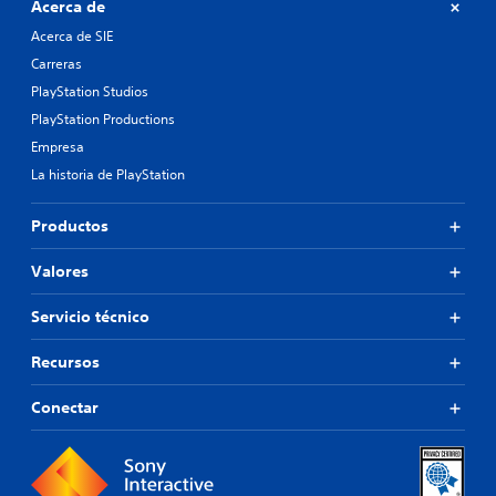
Acerca de
Acerca de SIE
Carreras
PlayStation Studios
PlayStation Productions
Empresa
La historia de PlayStation
Productos
Valores
Servicio técnico
Recursos
Conectar