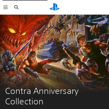
Buscar
Contra Anniversary 
Collection