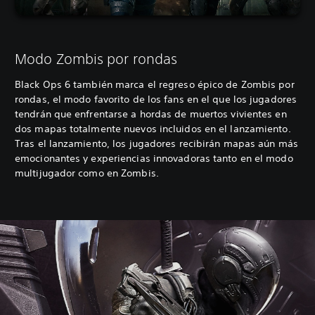
Modo Zombis por rondas
Black Ops 6 también marca el regreso épico de Zombis por
rondas, el modo favorito de los fans en el que los jugadores
tendrán que enfrentarse a hordas de muertos vivientes en
dos mapas totalmente nuevos incluidos en el lanzamiento.
Tras el lanzamiento, los jugadores recibirán mapas aún más
emocionantes y experiencias innovadoras tanto en el modo
multijugador como en Zombis.