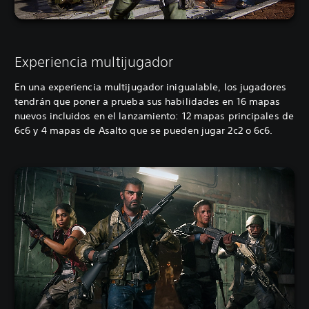
Experiencia multijugador
En una experiencia multijugador inigualable, los jugadores
tendrán que poner a prueba sus habilidades en 16 mapas
nuevos incluidos en el lanzamiento: 12 mapas principales de
6c6 y 4 mapas de Asalto que se pueden jugar 2c2 o 6c6.