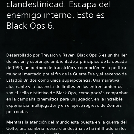
clandestinidad. Escapa del
enemigo interno. Esto es
Black Ops 6.
Desarrollado por Treyarch y Raven, Black Ops 6 es un thriller
de acción y espionaje ambientado a principios de la década
de 1990, un período de transición y conmoción en la política
mundial marcado por el fin de la Guerra Fría y el ascenso de
Estados Unidos como única superpotencia. Una narrativa
alucinante y la ausencia de límites en los enfrentamientos
son el sello distintivo de Black Ops, como podrás comprobar
en la campaña cinemática para un jugador, en la increíble
experiencia multijugador y en el épico regreso de Zombis
por rondas.
Mientras la atención del mundo está puesta en la guerra del
Golfo, una sombría fuerza clandestina se ha infiltrado en los