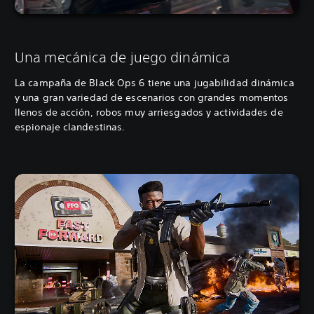
Una mecánica de juego dinámica
La campaña de Black Ops 6 tiene una jugabilidad dinámica
y una gran variedad de escenarios con grandes momentos
llenos de acción, robos muy arriesgados y actividades de
espionaje clandestinas.