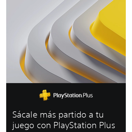
Sácale más partido a tu
juego con PlayStation Plus