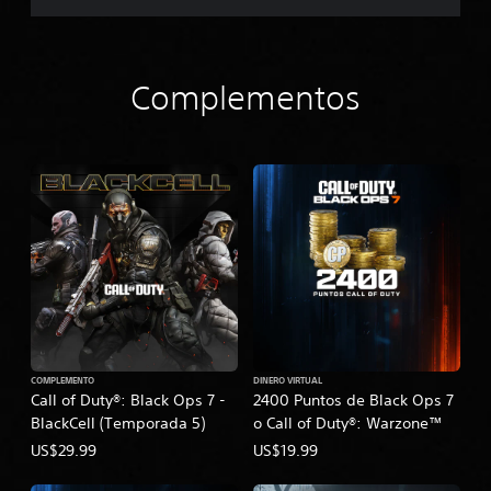
Complementos
COMPLEMENTO
DINERO VIRTUAL
Call of Duty®: Black Ops 7 -
2400 Puntos de Black Ops 7
BlackCell (Temporada 5)
o Call of Duty®: Warzone™
US$29.99
US$19.99