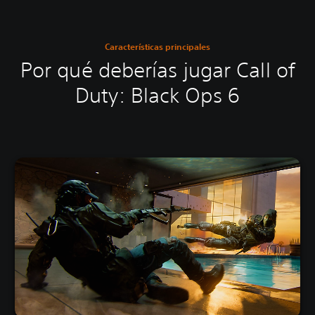
Características principales
Por qué deberías jugar Call of
Duty: Black Ops 6