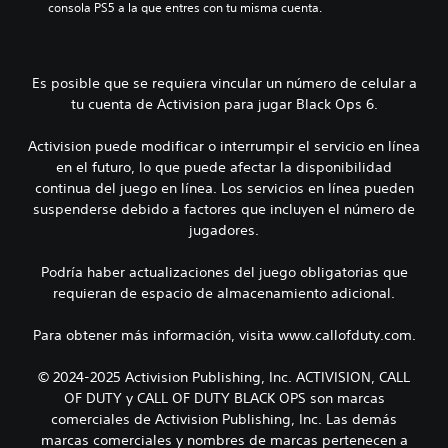
consola PS5 a la que entres con tu misma cuenta.
Es posible que se requiera vincular un número de celular a
tu cuenta de Activision para jugar Black Ops 6.
Activision puede modificar o interrumpir el servicio en línea
en el futuro, lo que puede afectar la disponibilidad
continua del juego en línea. Los servicios en línea pueden
suspenderse debido a factores que incluyen el número de
jugadores.
Podría haber actualizaciones del juego obligatorias que
requieran de espacio de almacenamiento adicional.
Para obtener más información, visita www.callofduty.com.
© 2024-2025 Activision Publishing, Inc. ACTIVISION, CALL
OF DUTY y CALL OF DUTY BLACK OPS son marcas
comerciales de Activision Publishing, Inc. Las demás
marcas comerciales y nombres de marcas pertenecen a