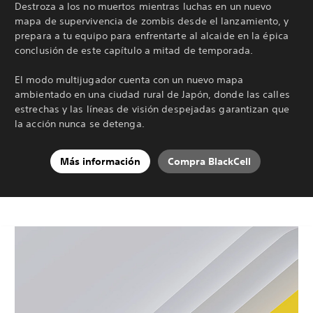
Destroza a los no muertos mientras luchas en un nuevo
mapa de supervivencia de zombis desde el lanzamiento, y
prepara a tu equipo para enfrentarte al alcaide en la épica
conclusión de este capítulo a mitad de temporada.
El modo multijugador cuenta con un nuevo mapa
ambientado en una ciudad rural de Japón, donde las calles
estrechas y las líneas de visión despejadas garantizan que
la acción nunca se detenga.
Más información
Compra BlackCell