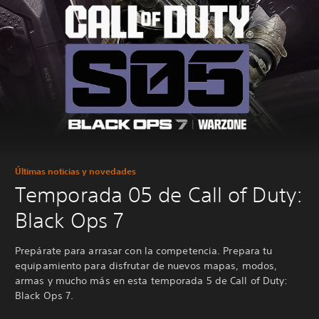
Últimas noticias y novedades
Temporada 05 de Call of Duty:
Black Ops 7
Prepárate para arrasar con la competencia. Prepara tu
equipamiento para disfrutar de nuevos mapas, modos,
armas y mucho más en esta temporada 5 de Call of Duty:
Black Ops 7.