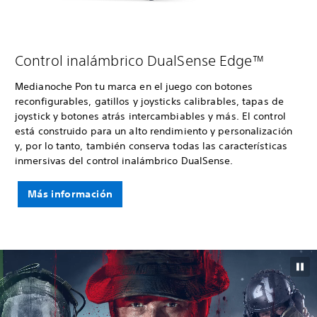
Control inalámbrico DualSense Edge™
Medianoche Pon tu marca en el juego con botones
reconfigurables, gatillos y joysticks calibrables, tapas de
joystick y botones atrás intercambiables y más. El control
está construido para un alto rendimiento y personalización
y, por lo tanto, también conserva todas las características
inmersivas del control inalámbrico DualSense.
Más información