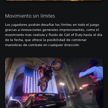
Movimiento sin límites
Los jugadores podrán desafiar los límites en todo el juego
gracias a innovaciones generales impresionantes, como el
movimiento más realista y fluido de Call of Duty hasta el día
de la fecha, que ofrece la posibilidad de combinar
maniobras de combate en cualquier dirección.