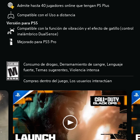
Admite hasta 40 jugadores online que tengan PS Plus
Compatible con el Uso a distancia
Versión para PS5
Compatible con la función de vibración y el efecto de gatillo (control
inalámbrico DualSense)
Mejorado para PS5 Pro
Consumo de drogas, Derramamiento de sangre, Lenguaje
fuerte, Temas sugerentes, Violencia intensa
Compras dentro del juego, Los usuarios interactúan