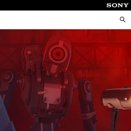
Busca