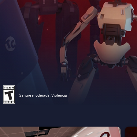
Sangre moderada, Violencia