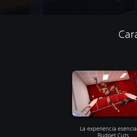
Car
La experiencia esencia
Budget Cuts