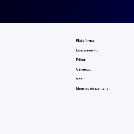
Plataforma:
Lanzamiento:
Editor:
Géneros:
Voz:
Idiomas de pantalla: