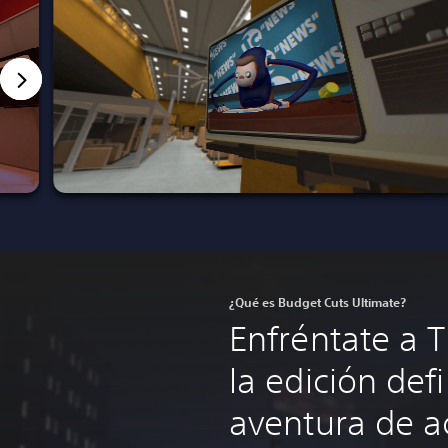
¿Qué es Budget Cuts Ultimate?
Enfréntate a 
la edición defi
aventura de ac