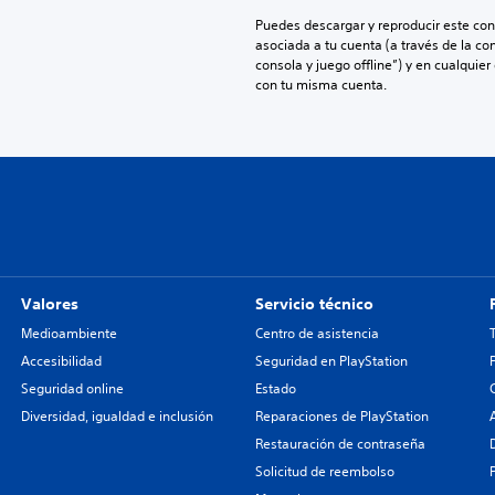
Puedes descargar y reproducir este cont
asociada a tu cuenta (a través de la co
consola y juego offline”) y en cualquier
con tu misma cuenta.
Valores
Servicio técnico
Medioambiente
Centro de asistencia
Accesibilidad
Seguridad en PlayStation
Seguridad online
Estado
Diversidad, igualdad e inclusión
Reparaciones de PlayStation
Restauración de contraseña
Solicitud de reembolso