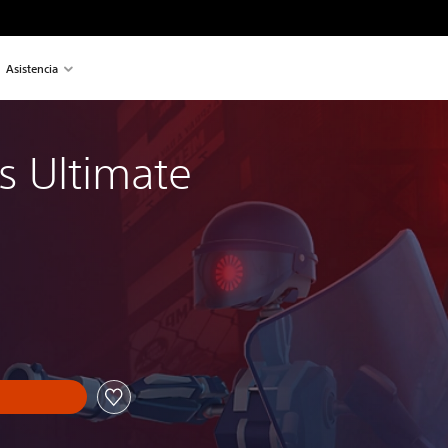
Asistencia
s Ultimate