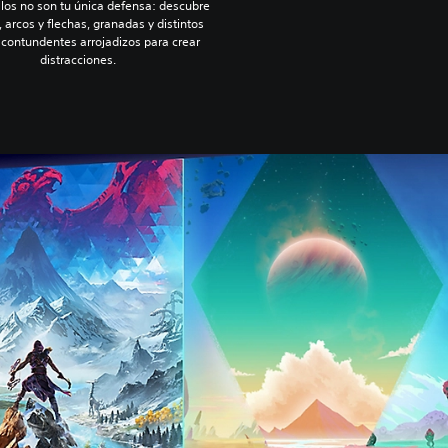
llos no son tu única defensa: descubre
, arcos y flechas, granadas y distintos
 contundentes arrojadizos para crear
distracciones.