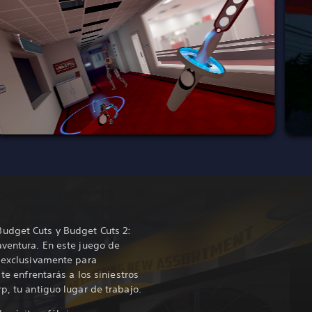
udget Cuts y Budget Cuts 2:
aventura. En este juego de
o exclusivamente para
 te enfrentarás a los siniestros
p, tu antiguo lugar de trabajo.