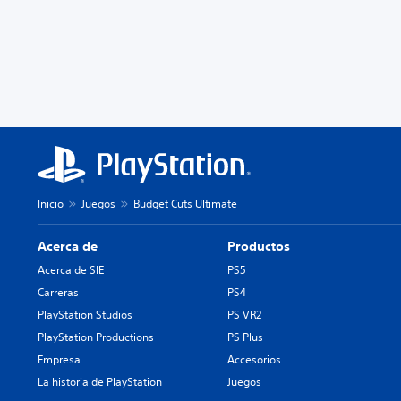
Inicio
Juegos
Budget Cuts Ultimate
Acerca de
Productos
Acerca de SIE
PS5
Carreras
PS4
PlayStation Studios
PS VR2
PlayStation Productions
PS Plus
Empresa
Accesorios
La historia de PlayStation
Juegos