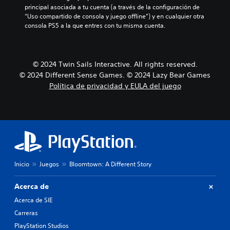
principal asociada a tu cuenta (a través de la configuración de 
“Uso compartido de consola y juego offline”) y en cualquier otra 
consola PS5 a la que entres con tu misma cuenta.
© 2024 Twin Sails Interactive. All rights reserved.
© 2024 Different Sense Games. © 2024 Lazy Bear Games
Política de privacidad y EULA del juego
Inicio
Juegos
Bloomtown: A Different Story
Acerca de
Acerca de SIE
Carreras
PlayStation Studios