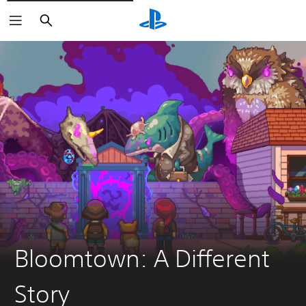
Buscar
Bloomtown: A Different
Story