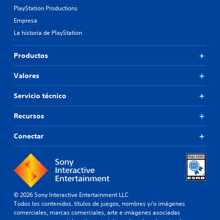
PlayStation Productions
Empresa
La historia de PlayStation
Productos
Valores
Servicio técnico
Recursos
Conectar
© 2026 Sony Interactive Entertainment LLC
Todos los contenidos, títulos de juegos, nombres y/o imágenes
comerciales, marcas comerciales, arte e imágenes asociadas