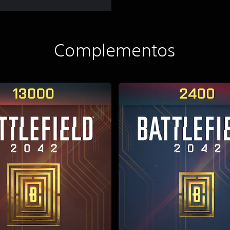
Complementos