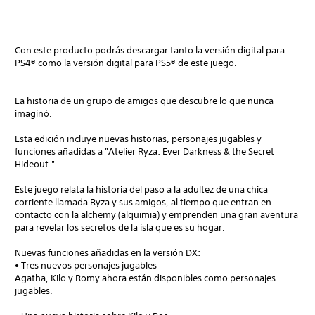
Con este producto podrás descargar tanto la versión digital para
PS4® como la versión digital para PS5® de este juego.
La historia de un grupo de amigos que descubre lo que nunca
imaginó.
Esta edición incluye nuevas historias, personajes jugables y
funciones añadidas a "Atelier Ryza: Ever Darkness & the Secret
Hideout."
Este juego relata la historia del paso a la adultez de una chica
corriente llamada Ryza y sus amigos, al tiempo que entran en
contacto con la alchemy (alquimia) y emprenden una gran aventura
para revelar los secretos de la isla que es su hogar.
Nuevas funciones añadidas en la versión DX:
• Tres nuevos personajes jugables
Agatha, Kilo y Romy ahora están disponibles como personajes
jugables.