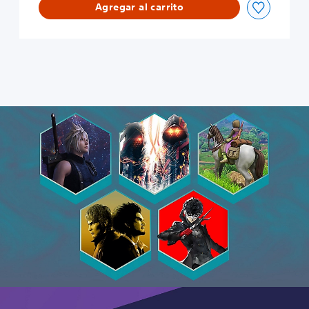
Agregar al carrito