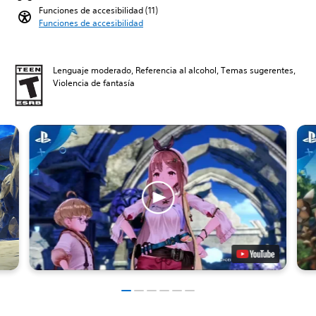
Funciones de accesibilidad (11)
Funciones de accesibilidad
Lenguaje moderado, Referencia al alcohol, Temas sugerentes,
Violencia de fantasía