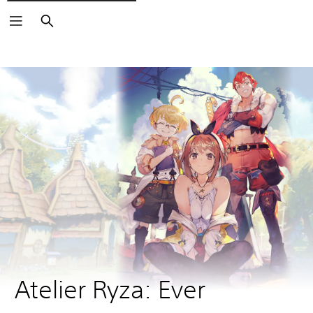
Buscar
Atelier Ryza: Ever