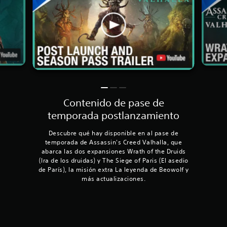
Contenido de pase de
temporada postlanzamiento
Descubre qué hay disponible en al pase de
temporada de Assassin's Creed Valhalla, que
abarca las dos expansiones Wrath of the Druids
(Ira de los druidas) y The Siege of Paris (El asedio
de París), la misión extra La leyenda de Beowolf y
más actualizaciones.