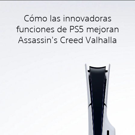
Cómo las innovadoras
funciones de PS5 mejoran
Assassin's Creed Valhalla