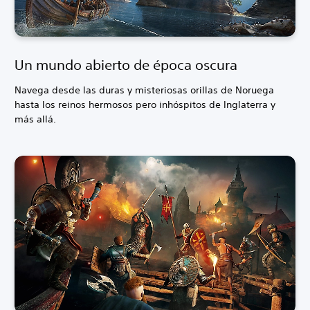
Un mundo abierto de época oscura
Navega desde las duras y misteriosas orillas de Noruega
hasta los reinos hermosos pero inhóspitos de Inglaterra y
más allá.