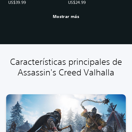
US$39.99
US$24.99
Mostrar más
Características principales de
Assassin's Creed Valhalla