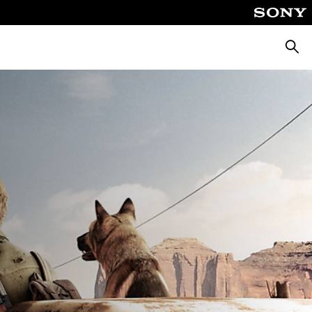
Busca