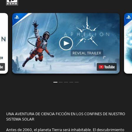
UNA AVENTURA DE CIENCIA FICCIÓN EN LOS CONFINES DE NUESTRO
SISTEMA SOLAR
Antes de 2060, el planeta Tierra será inhabitable. El descubrimiento