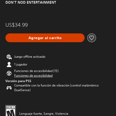
DON'T NOD ENTERTAINMENT
US$34.99
Agregar al carrito
Juego offline activado
1 jugador
Funciones de accesibilidad (15)
Funciones de accesibilidad
Versión para PS5
Compatible con la función de vibración (control inalámbrico
DualSense)
Lenguaje fuerte, Sangre, Violencia