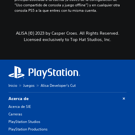
“Uso compartido de consola y juego offline”) y en cualquier otra 
consola PS5 a la que entres con tu misma cuenta.
ALISA (©) 2023 by Casper Croes. All Rights Reserved.
Licensed exclusively to Top Hat Studios, Inc.
Inicio
Juegos
Alisa Developer's Cut
Acerca de
Acerca de SIE
Carreras
PlayStation Studios
PlayStation Productions