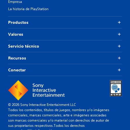
Empresa
La historia de PlayStation
Productos
Valores
Servicio técnico
Recursos
Conectar
© 2026 Sony Interactive Entertainment LLC
Todos los contenidos, títulos de juegos, nombres y/o imágenes
comerciales, marcas comerciales, arte e imágenes asociadas
son marcas comerciales y/o material con derechos de autor de
sus propietarios respectivos.Todos los derechos