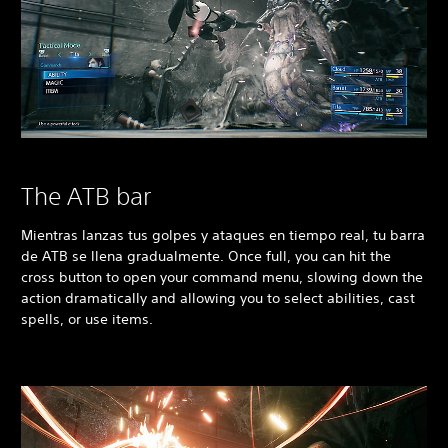
The ATB bar
Mientras lanzas tus golpes y ataques en tiempo real, tu barra
de ATB se llena gradualmente. Once full, you can hit the
cross button to open your command menu, slowing down the
action dramatically and allowing you to select abilities, cast
spells, or use items.