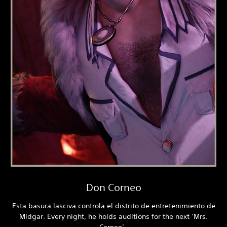
Don Corneo
Esta basura lasciva controla el distrito de entretenimiento de
Midgar. Every night, he holds auditions for the next ‘Mrs.
Corneo’.