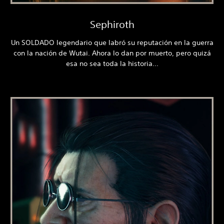
Sephiroth
Un SOLDADO legendario que labró su reputación en la guerra
con la nación de Wutai. Ahora lo dan por muerto, pero quizá
esa no sea toda la historia...