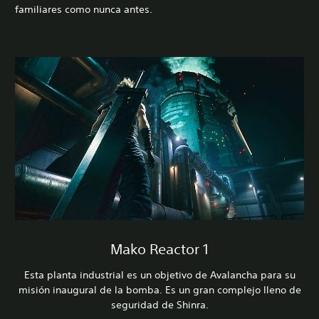
familiares como nunca antes.
Mako Reactor 1
Esta planta industrial es un objetivo de Avalancha para su
misión inaugural de la bomba. Es un gran complejo lleno de
seguridad de Shinra.