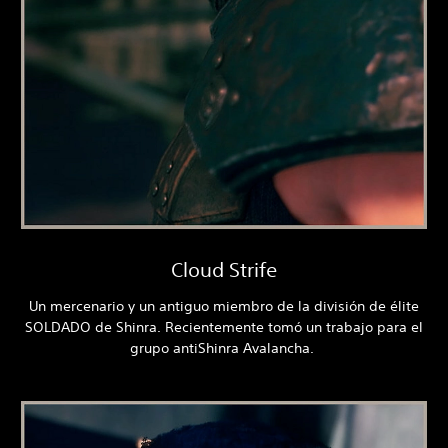
Cloud Strife
Un mercenario y un antiguo miembro de la división de élite
SOLDADO de Shinra. Recientemente tomó un trabajo para el
grupo antiShinra Avalancha.