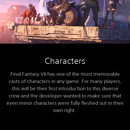
Characters
Final Fantasy VII has one of the most memorable
casts of characters in any game. For many players,
this will be their first introduction to this diverse
crew and the developer wanted to make sure that
even minor characters were fully fleshed out in their
own right.