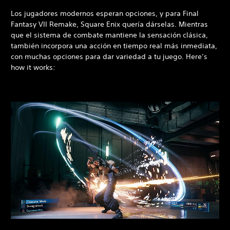
Los jugadores modernos esperan opciones, y para Final
Fantasy VII Remake, Square Enix quería dárselas. Mientras
que el sistema de combate mantiene la sensación clásica,
también incorpora una acción en tiempo real más inmediata,
con muchas opciones para dar variedad a tu juego. Here’s
how it works: