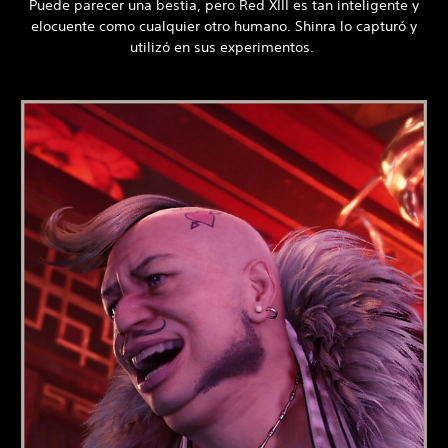
Puede parecer una bestia, pero Red XIII es tan inteligente y
elocuente como cualquier otro humano. Shinra lo capturó y
utilizó en sus experimentos.