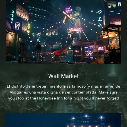
Wall Market
El distrito de entretenimiento más famoso (y más infame) de
Midgar es una vista digna de ser contemplada. Make sure
you stop at the Honeybee Inn for a night you’ll never forget!