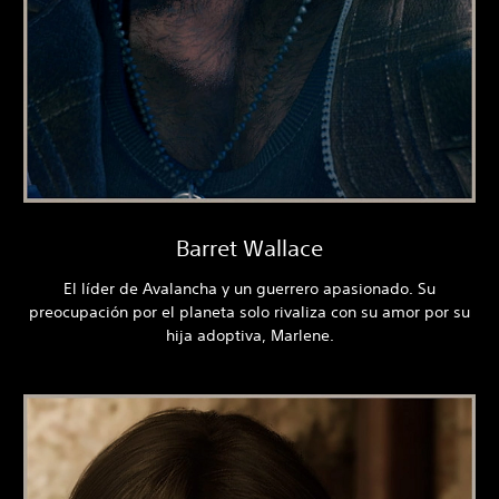
Barret Wallace
El líder de Avalancha y un guerrero apasionado. Su
preocupación por el planeta solo rivaliza con su amor por su
hija adoptiva, Marlene.