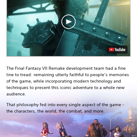
The Final Fantasy VII Remake development team had a fine
line to tread: remaining utterly faithful to people’s memories
of the game, while incorporating modern technology and
techniques to present this iconic adventure to a whole new
audience.
That philosophy fed into every single aspect of the game -
the characters, the world, the combat, and more.