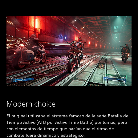
Modern choice
El original utilizaba el sistema famoso de la serie Batalla de
Tiempo Activo (ATB por Active Time Battle) por turnos, pero
con elementos de tiempo que hacían que el ritmo de
combate fuera dinámico y estratégico.