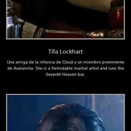
Tifa Lockhart
Una amiga de la infancia de Cloud y un miembro prominente
de Avalancha. She is a formidable martial artist and runs the
Seventh Heaven bar.