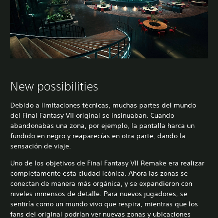
New possibilities
Debido a limitaciones técnicas, muchas partes del mundo
del Final Fantasy VII original se insinuaban. Cuando
abandonabas una zona, por ejemplo, la pantalla harca un
fundido en negro y reaparecías en otra parte, dando la
sensación de viaje.
Uno de los objetivos de Final Fantasy VII Remake era realizar
completamente esta ciudad icónica. Ahora las zonas se
conectan de manera más orgánica, y se expandieron con
niveles inmensos de detalle. Para nuevos jugadores, se
sentiría como un mundo vivo que respira, mientras que los
fans del original podrían ver nuevas zonas y ubicaciones