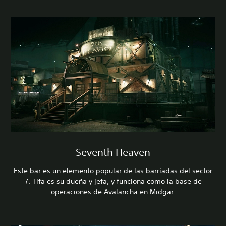
Seventh Heaven
Este bar es un elemento popular de las barriadas del sector
7. Tifa es su dueña y jefa, y funciona como la base de
operaciones de Avalancha en Midgar.