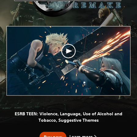
ESRB TEEN: Violence, Language, Use of Alcohol and
Tobacco, Suggestive Themes
Learn more
Buy now