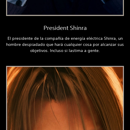
President Shinra
El presidente de la compañía de energía eléctrica Shinra, un
hombre despiadado que hará cualquier cosa por alcanzar sus
objetivos. Incluso si lastima a gente.