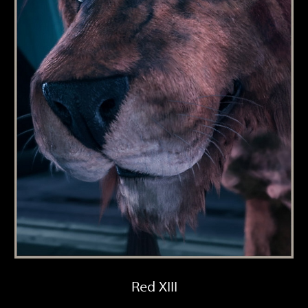
Red XIII