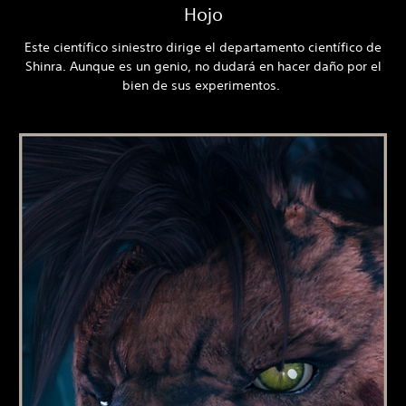
Hojo
Este científico siniestro dirige el departamento científico de
Shinra. Aunque es un genio, no dudará en hacer daño por el
bien de sus experimentos.