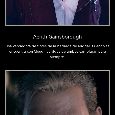
Aerith Gainsborough
Una vendedora de flores de la barriada de Midgar. Cuando se
encuentra con Cloud, las vidas de ambos cambiarán para
siempre.