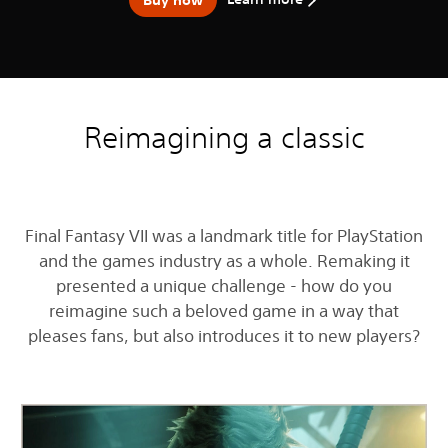
Reimagining a classic
Final Fantasy VII was a landmark title for PlayStation
and the games industry as a whole. Remaking it
presented a unique challenge - how do you
reimagine such a beloved game in a way that
pleases fans, but also introduces it to new players?