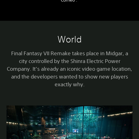
World
Final Fantasy VII Remake takes place in Midgar, a
city controlled by the Shinra Electric Power
Company. It’s already an iconic video game location,
and the developers wanted to show new players
exactly why.