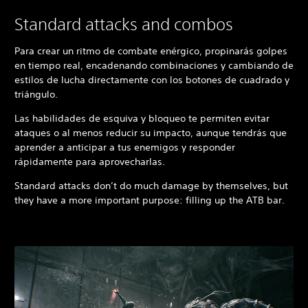
Standard attacks and combos
Para crear un ritmo de combate enérgico, propinarás golpes
en tiempo real, encadenando combinaciones y cambiando de
estilos de lucha directamente con los botones de cuadrado y
triángulo.
Las habilidades de esquiva y bloqueo te permiten evitar
ataques o al menos reducir su impacto, aunque tendrás que
aprender a anticipar a tus enemigos y responder
rápidamente para aprovecharlas.
Standard attacks don’t do much damage by themselves, but
they have a more important purpose: filling up the ATB bar.