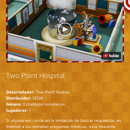
Two Point Hospital
Desarrollador:
Two Point Studios
Distribuidor:
SEGA
Género:
Estrategia/simulación
Jugadores:
1
Si alguna vez caíste en la tentación de buscar respuestas en
Internet a tus extrañas preguntas médicas, esta hilarante