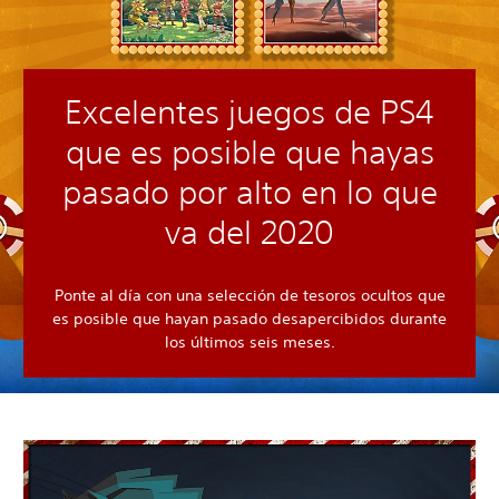
Excelentes juegos de PS4
que es posible que hayas
pasado por alto en lo que
va del 2020
Ponte al día con una selección de tesoros ocultos que
es posible que hayan pasado desapercibidos durante
los últimos seis meses.