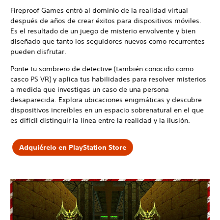
Fireproof Games entró al dominio de la realidad virtual
después de años de crear éxitos para dispositivos móviles.
Es el resultado de un juego de misterio envolvente y bien
diseñado que tanto los seguidores nuevos como recurrentes
pueden disfrutar.
Ponte tu sombrero de detective (también conocido como
casco PS VR) y aplica tus habilidades para resolver misterios
a medida que investigas un caso de una persona
desaparecida. Explora ubicaciones enigmáticas y descubre
dispositivos increíbles en un espacio sobrenatural en el que
es difícil distinguir la línea entre la realidad y la ilusión.
Adquiérelo en PlayStation Store