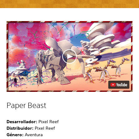
Paper Beast
Desarrollador:
Pixel Reef
Distribuidor:
Pixel Reef
Género:
Aventura