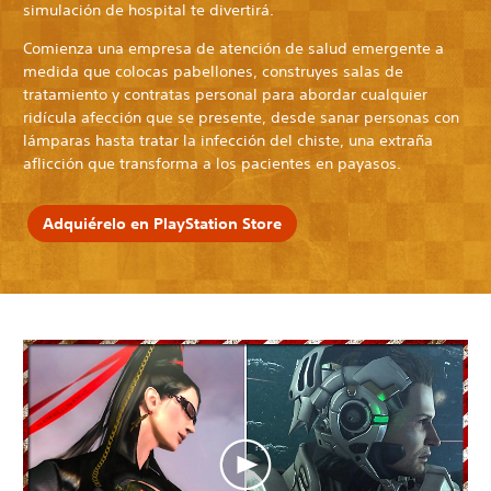
simulación de hospital te divertirá.
Comienza una empresa de atención de salud emergente a
medida que colocas pabellones, construyes salas de
tratamiento y contratas personal para abordar cualquier
ridícula afección que se presente, desde sanar personas con
lámparas hasta tratar la infección del chiste, una extraña
aflicción que transforma a los pacientes en payasos.
Adquiérelo en PlayStation Store