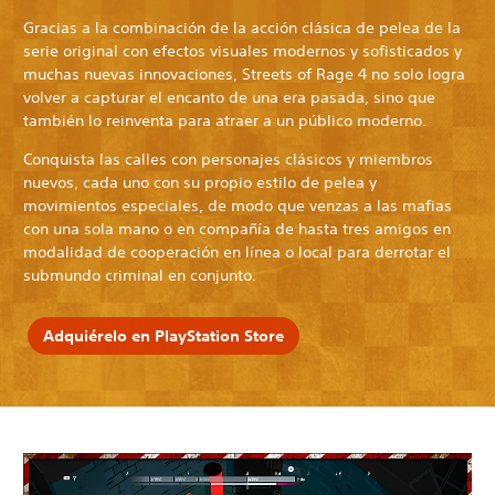
Gracias a la combinación de la acción clásica de pelea de la
serie original con efectos visuales modernos y sofisticados y
muchas nuevas innovaciones, Streets of Rage 4 no solo logra
volver a capturar el encanto de una era pasada, sino que
también lo reinventa para atraer a un público moderno.
Conquista las calles con personajes clásicos y miembros
nuevos, cada uno con su propio estilo de pelea y
movimientos especiales, de modo que venzas a las mafias
con una sola mano o en compañía de hasta tres amigos en
modalidad de cooperación en línea o local para derrotar el
submundo criminal en conjunto.
Adquiérelo en PlayStation Store