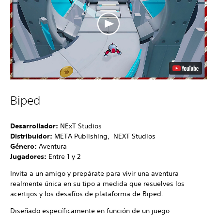
Biped
Desarrollador:
NExT Studios
Distribuidor:
META Publishing, NEXT Studios
Género:
Aventura
Jugadores:
Entre 1 y 2
Invita a un amigo y prepárate para vivir una aventura
realmente única en su tipo a medida que resuelves los
acertijos y los desafíos de plataforma de Biped.
Diseñado específicamente en función de un juego