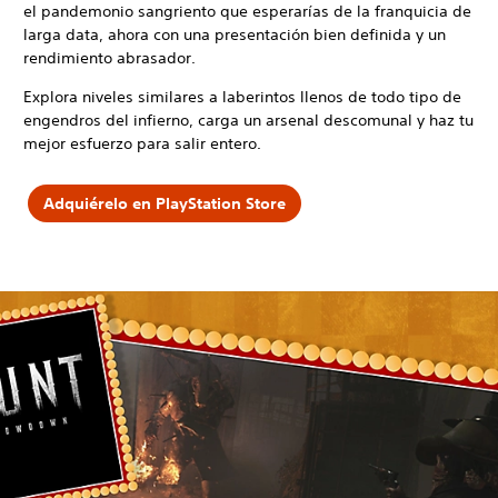
el pandemonio sangriento que esperarías de la franquicia de
larga data, ahora con una presentación bien definida y un
rendimiento abrasador.
Explora niveles similares a laberintos llenos de todo tipo de
engendros del infierno, carga un arsenal descomunal y haz tu
mejor esfuerzo para salir entero.
Adquiérelo en PlayStation Store