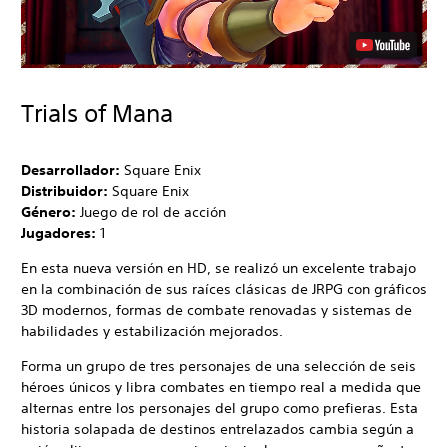
Trials of Mana
Desarrollador:
Square Enix
Distribuidor:
Square Enix
Género:
Juego de rol de acción
Jugadores:
1
En esta nueva versión en HD, se realizó un excelente trabajo
en la combinación de sus raíces clásicas de JRPG con gráficos
3D modernos, formas de combate renovadas y sistemas de
habilidades y estabilización mejorados.
Forma un grupo de tres personajes de una selección de seis
héroes únicos y libra combates en tiempo real a medida que
alternas entre los personajes del grupo como prefieras. Esta
historia solapada de destinos entrelazados cambia según a