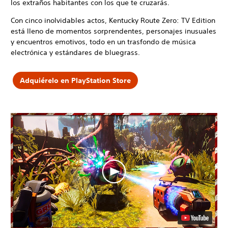
los extraños habitantes con los que te cruzarás.
Con cinco inolvidables actos, Kentucky Route Zero: TV Edition
está lleno de momentos sorprendentes, personajes inusuales
y encuentros emotivos, todo en un trasfondo de música
electrónica y estándares de bluegrass.
Adquiérelo en PlayStation Store