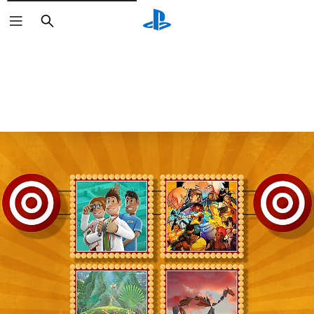
Buscar