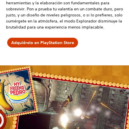
herramientas y la elaboración son fundamentales para
sobrevivir. Pon a prueba tu valentía en un combate duro, pero
justo, y un diseño de niveles peligrosos, o si lo prefieres, solo
sumérgete en la atmósfera, el modo Explorador disminuye la
brutalidad para una experiencia menos implacable.
Adquiérelo en PlayStation Store