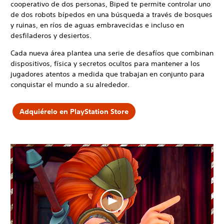
cooperativo de dos personas, Biped te permite controlar uno
de dos robots bípedos en una búsqueda a través de bosques
y ruinas, en ríos de aguas embravecidas e incluso en
desfiladeros y desiertos.
Cada nueva área plantea una serie de desafíos que combinan
dispositivos, física y secretos ocultos para mantener a los
jugadores atentos a medida que trabajan en conjunto para
conquistar el mundo a su alrededor.
Adquiérelo en PlayStation Store