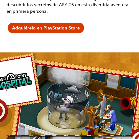
descubrir los secretos de ARY-26 en esta divertida aventura
en primera persona.
Adquiérelo en PlayStation Store