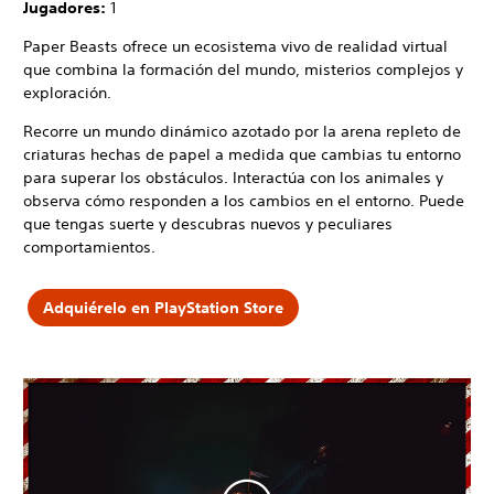
Jugadores:
1
Paper Beasts ofrece un ecosistema vivo de realidad virtual
que combina la formación del mundo, misterios complejos y
exploración.
Recorre un mundo dinámico azotado por la arena repleto de
criaturas hechas de papel a medida que cambias tu entorno
para superar los obstáculos. Interactúa con los animales y
observa cómo responden a los cambios en el entorno. Puede
que tengas suerte y descubras nuevos y peculiares
comportamientos.
Adquiérelo en PlayStation Store