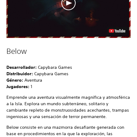
Below
Desarrollador:
Capybara Games
Distribuidor:
Capybara Games
Género:
Aventura
Jugadores:
1
Emprende una aventura visualmente magnífica y atmosférica
a la Isla. Explora un mundo subterráneo, solitario y
cambiante repleto de monstruosidades acechantes, trampas
ingeniosas y una sensación de terror permanente.
Below consiste en una mazmorra desafiante generada con
base en procedimientos en la que la exploración, las