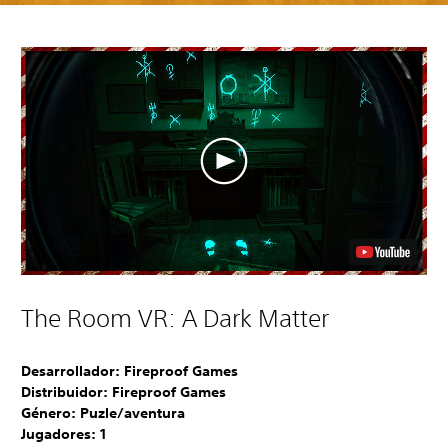
The Room VR: A Dark Matter
Desarrollador: Fireproof Games
Distribuidor: Fireproof Games
Género: Puzle/aventura
Jugadores:
1