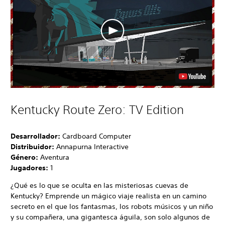
Kentucky Route Zero: TV Edition
Desarrollador:
Cardboard Computer
Distribuidor:
Annapurna Interactive
Género:
Aventura
Jugadores:
1
¿Qué es lo que se oculta en las misteriosas cuevas de
Kentucky? Emprende un mágico viaje realista en un camino
secreto en el que los fantasmas, los robots músicos y un niño
y su compañera, una gigantesca águila, son solo algunos de