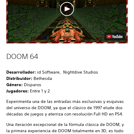
DOOM 64
Desarrollador:
id Software, Nightdive Studios
Distribuidor:
Bethesda
Género:
Disparos
Jugadores:
Entre 1 y 2
Experimenta una de las entradas más exclusivas y esquivas
del universo de DOOM, ya que el clásico de 1997 elude dos
décadas de juegos y aterriza con resolución Full HD en PS4.
Una iteración excepcional de la fórmula clásica de DOOM, y
la primera experiencia de DOOM totalmente en 3D, es todo